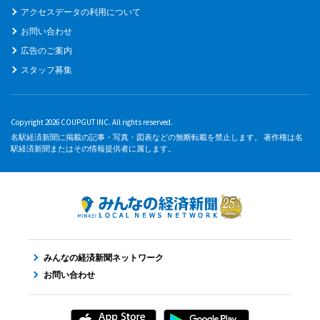
アクセスデータの利用について
お問い合わせ
広告のご案内
スタッフ募集
Copyright 2026 COUPGUT INC. All rights reserved.
名駅経済新聞に掲載の記事・写真・図表などの無断転載を禁止します。 著作権は名
駅経済新聞またはその情報提供者に属します。
みんなの経済新聞ネットワーク
お問い合わせ