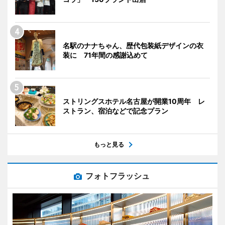
名駅のナナちゃん、歴代包装紙デザインの衣
装に 71年間の感謝込めて
ストリングスホテル名古屋が開業10周年 レ
ストラン、宿泊などで記念プラン
もっと見る
フォトフラッシュ