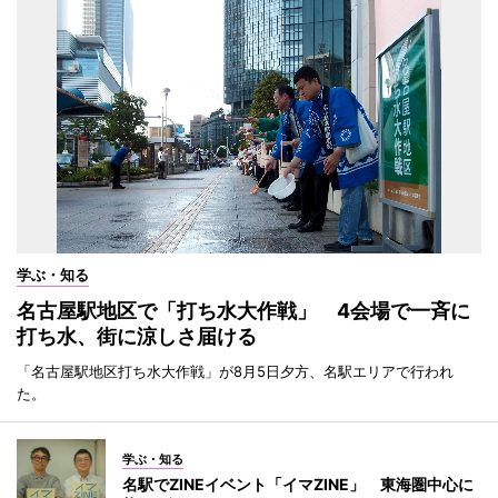
学ぶ・知る
名古屋駅地区で「打ち水大作戦」 4会場で一斉に
打ち水、街に涼しさ届ける
「名古屋駅地区打ち水大作戦」が8月5日夕方、名駅エリアで行われ
た。
学ぶ・知る
名駅でZINEイベント「イマZINE」 東海圏中心に