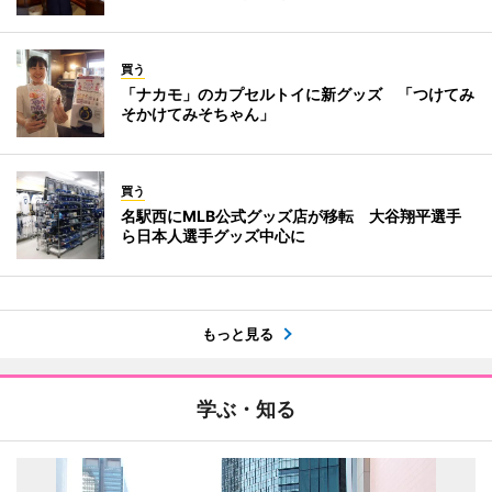
買う
「ナカモ」のカプセルトイに新グッズ 「つけてみ
そかけてみそちゃん」
買う
名駅西にMLB公式グッズ店が移転 大谷翔平選手
ら日本人選手グッズ中心に
もっと見る
学ぶ・知る