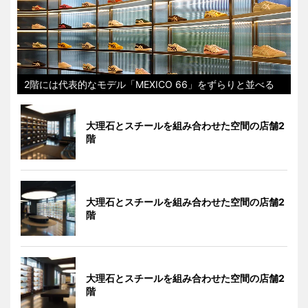
2階には代表的なモデル「MEXICO 66」をずらりと並べる
大理石とスチールを組み合わせた空間の店舗2
階
大理石とスチールを組み合わせた空間の店舗2
階
大理石とスチールを組み合わせた空間の店舗2
階