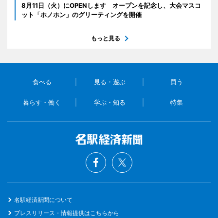
8月11日（火）にOPENします オープンを記念し、大会マスコ
ット「ホノホン」のグリーティングを開催
もっと見る
食べる
見る・遊ぶ
買う
暮らす・働く
学ぶ・知る
特集
名駅経済新聞について
プレスリリース・情報提供はこちらから