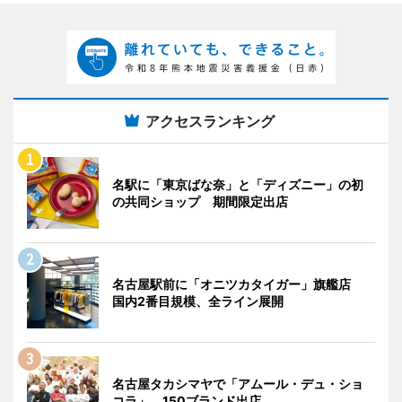
アクセスランキング
名駅に「東京ばな奈」と「ディズニー」の初
の共同ショップ 期間限定出店
名古屋駅前に「オニツカタイガー」旗艦店
国内2番目規模、全ライン展開
名古屋タカシマヤで「アムール・デュ・ショ
コラ」 150ブランド出店