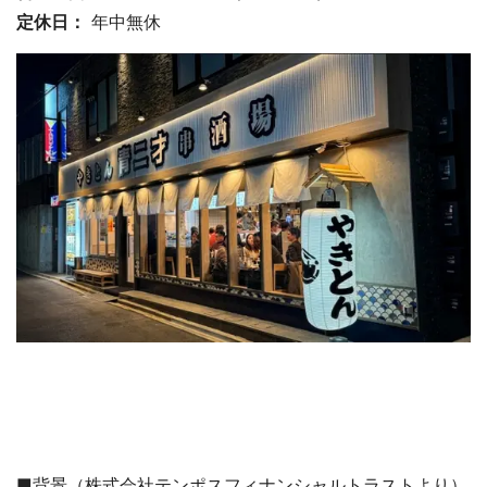
定休日：
年中無休
■背景（株式会社テンポスフィナンシャルトラストより）