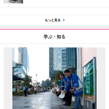
もっと見る
学ぶ・知る