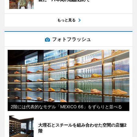
もっと見る
フォトフラッシュ
2階には代表的なモデル「MEXICO 66」をずらりと並べる
大理石とスチールを組み合わせた空間の店舗2
階