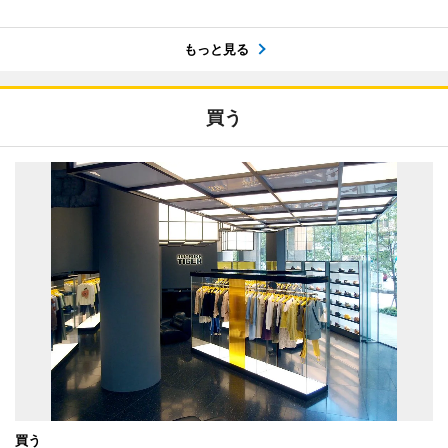
もっと見る
買う
買う