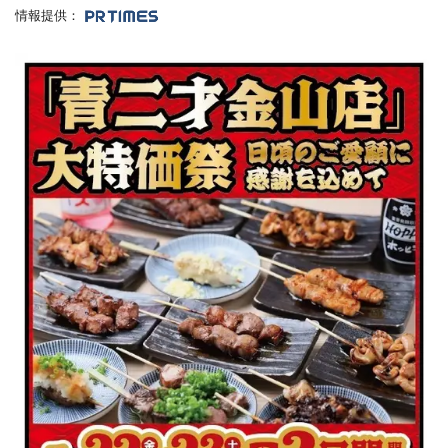
情報提供：