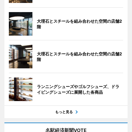
大理石とスチールを組み合わせた空間の店舗2
階
大理石とスチールを組み合わせた空間の店舗2
階
ランニングシューズやゴルフシューズ、ドラ
イビングシューズに展開した各商品
もっと見る
名駅経済新聞VOTE