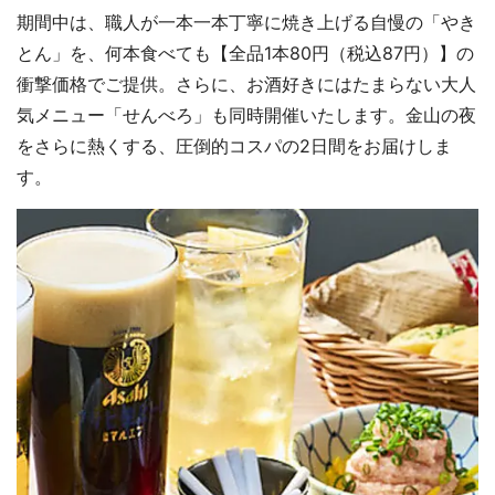
期間中は、職人が一本一本丁寧に焼き上げる自慢の「やき
とん」を、何本食べても【全品1本80円（税込87円）】の
衝撃価格でご提供。さらに、お酒好きにはたまらない大人
気メニュー「せんべろ」も同時開催いたします。金山の夜
をさらに熱くする、圧倒的コスパの2日間をお届けしま
す。