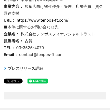
事業内容：
飲食店向け物件仲介・管理、店舗売買、資金
調達支援
URL：
https://www.tenpos-ft.com/
■本件に関するお問い合わせ先
企業名：
株式会社テンポスフィナンシャルトラスト
担当者名：
古賀
TEL：
03-3525-4070
Email：
contact@tenpos-ft.com
プレスリリース詳細