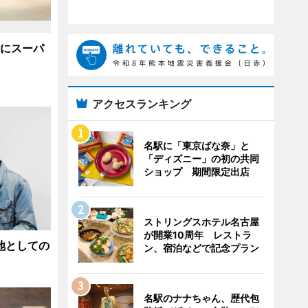
階にスーパ
アクセスランキング
名駅に「東京ばな奈」と
「ディズニー」の初の共同
ショップ 期間限定出店
ストリングスホテル名古屋
が開業10周年 レストラ
地としての
ン、宿泊などで記念プラン
名駅のナナちゃん、歴代包