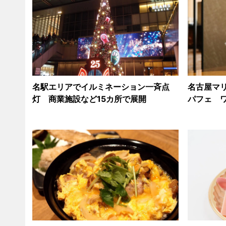
名駅エリアでイルミネーション一斉点
名古屋マ
灯 商業施設など15カ所で展開
パフェ 