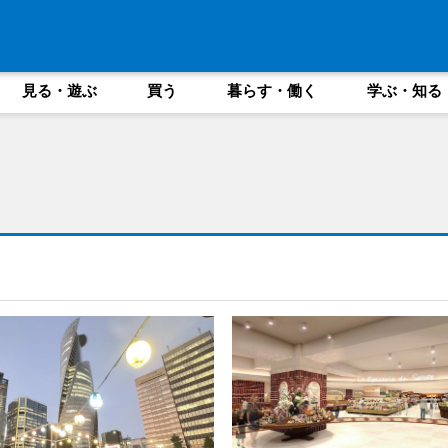
見る・遊ぶ
買う
暮らす・働く
学ぶ・知る