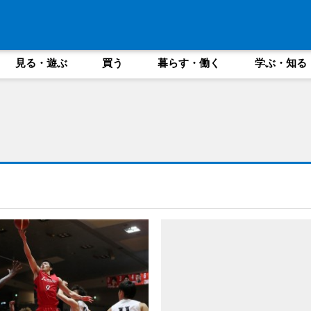
見る・遊ぶ
買う
暮らす・働く
学ぶ・知る