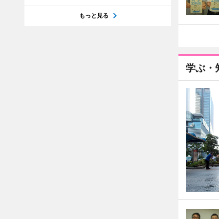
もっと見る
学ぶ・