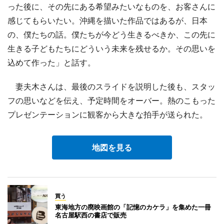
った後に、その先にある希望みたいなものを、お客さんに
感じてもらいたい。沖縄を描いた作品ではあるが、日本
の、僕たちの話。僕たちが今どう生きるべきか、この先に
生きる子どもたちにどういう未来を残せるか。その思いを
込めて作った」と話す。
妻夫木さんは、最後のスライドを説明した後も、スタッ
フの思いなどを伝え、予定時間をオーバー。熱のこもった
プレゼンテーションに観客から大きな拍手が送られた。
地図を見る
買う
東海地方の廃映画館の「記憶のカケラ」を集めた一冊
名古屋駅西の書店で販売