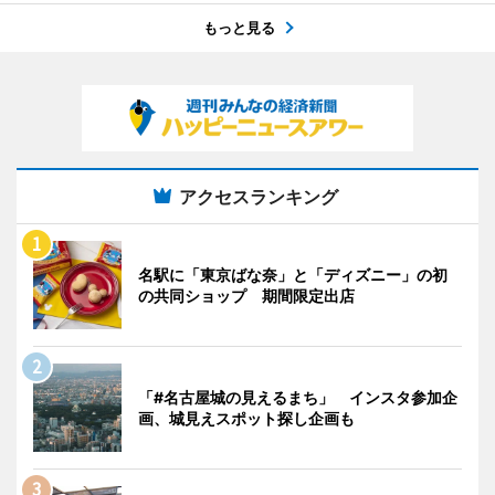
もっと見る
アクセスランキング
名駅に「東京ばな奈」と「ディズニー」の初
の共同ショップ 期間限定出店
「#名古屋城の見えるまち」 インスタ参加企
画、城見えスポット探し企画も