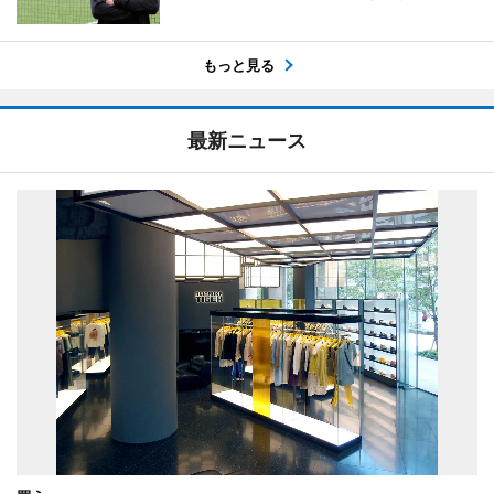
もっと見る
最新ニュース