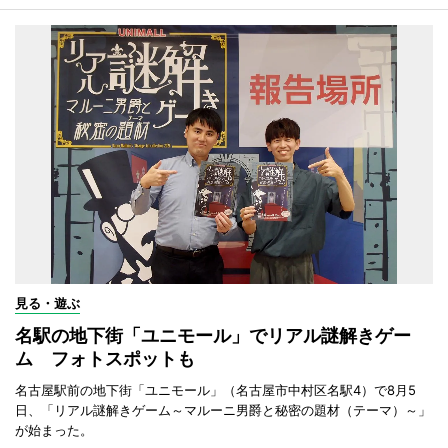
見る・遊ぶ
名駅の地下街「ユニモール」でリアル謎解きゲー
ム フォトスポットも
名古屋駅前の地下街「ユニモール」（名古屋市中村区名駅4）で8月5
日、「リアル謎解きゲーム～マルーニ男爵と秘密の題材（テーマ）～」
が始まった。