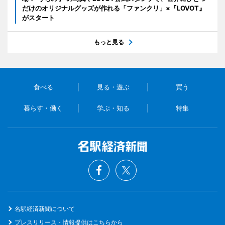
だけのオリジナルグッズが作れる「ファンクリ」×『LOVOT』
がスタート
もっと見る
食べる
見る・遊ぶ
買う
暮らす・働く
学ぶ・知る
特集
名駅経済新聞について
プレスリリース・情報提供はこちらから