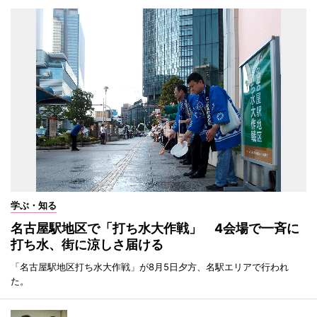
学ぶ・知る
名古屋駅地区で「打ち水大作戦」 4会場で一斉に
打ち水、街に涼しさ届ける
「名古屋駅地区打ち水大作戦」が8月5日夕方、名駅エリアで行われ
た。