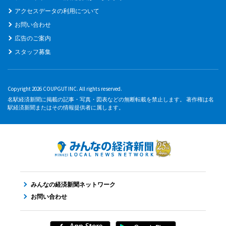
アクセスデータの利用について
お問い合わせ
広告のご案内
スタッフ募集
Copyright 2026 COUPGUT INC. All rights reserved.
名駅経済新聞に掲載の記事・写真・図表などの無断転載を禁止します。 著作権は名
駅経済新聞またはその情報提供者に属します。
みんなの経済新聞ネットワーク
お問い合わせ