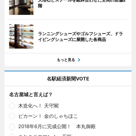
階
ランニングシューズやゴルフシューズ、ドラ
イビングシューズに展開した各商品
もっと見る
名駅経済新聞VOTE
名古屋城と言えば？
木造化へ！ 天守閣
ピカーン！ 金のしゃちほこ
2018年6月に完成公開！ 本丸御殿