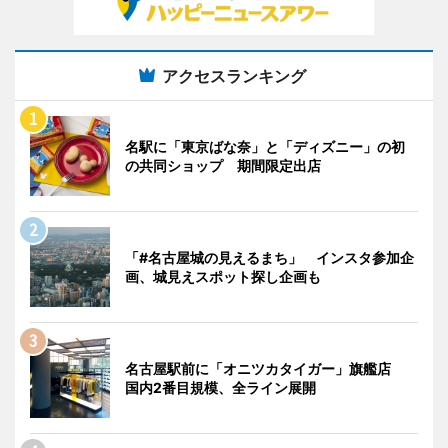
アクセスランキング
名駅に「東京ばな奈」と「ディズニー」の初
の共同ショップ 期間限定出店
「#名古屋城の見えるまち」 インスタ参加企
画、城見えスポット探し企画も
名古屋駅前に「オニツカタイガー」旗艦店
国内2番目規模、全ライン展開