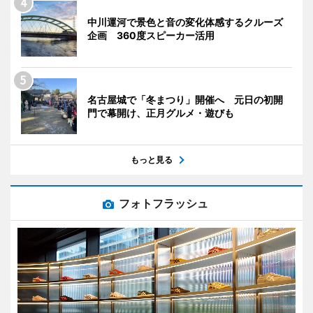
中川運河で景色と音の変化体感するクルーズ
企画 360度スピーカー活用
名古屋城で「冬まつり」開催へ 元日の初開
門で幕開け、正月グルメ・遊びも
もっと見る
フォトフラッシュ