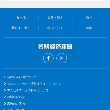
食べる
見る・遊ぶ
買う
暮らす・働く
学ぶ・知る
特集
名駅経済新聞について
プレスリリース・情報提供はこちらから
アクセスデータの利用について
お問い合わせ
広告のご案内