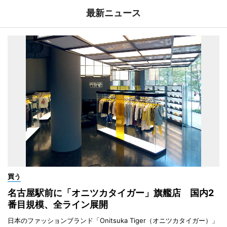
最新ニュース
買う
名古屋駅前に「オニツカタイガー」旗艦店 国内2
番目規模、全ライン展開
日本のファッションブランド「Onitsuka Tiger（オニツカタイガー）」