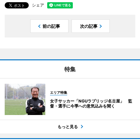
シェア
前の記事
次の記事
特集
エリア特集
女子サッカー「NGUラブリッジ名古屋」 監
督・選手に今季への意気込みを聞く
もっと見る