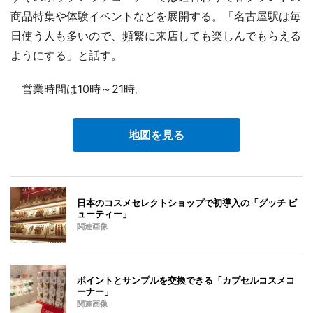
商品特集や体験イベントなどを展開する。「名古屋駅は毎
日使う人も多いので、頻繁に来店しても楽しんでもらえる
ようにする」と話す。
営業時間は10時～21時。
地図を見る
日本のコスメセレクトショップで初導入の「グッチ ビ
ューティー」
関連画像
ポイントとサンプルを交換できる「カプセルコスメコ
ーナー」
関連画像