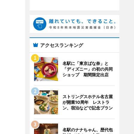
アクセスランキング
名駅に「東京ばな奈」と
「ディズニー」の初の共同
ショップ 期間限定出店
ストリングスホテル名古屋
が開業10周年 レストラ
ン、宿泊などで記念プラン
名駅のナナちゃん、歴代包