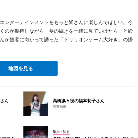
エンターテインメントをもっと皆さんに楽しんでほしい。今
くのか期待しながら、夢の続きを一緒に見ていけたら」と締
んが観客に向かって誘った「トリリオンゲーム大好き」の掛
地図を見る
さん
高橋凛々役の福本莉子さん
関連画像
学ぶ・知る