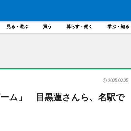
見る・遊ぶ
買う
暮らす・働く
学ぶ・知る
2025.02.25
ーム」 目黒蓮さんら、名駅で