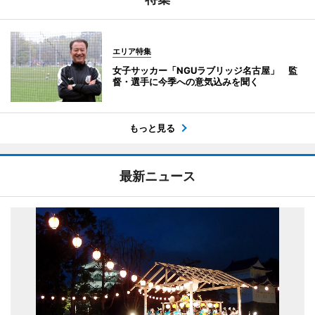
エリア特集
女子サッカー「NGUラブリッジ名古屋」 監
督・選手に今季への意気込みを聞く
もっと見る
最新ニュース