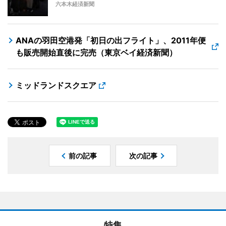
六本木経済新聞
ANAの羽田空港発「初日の出フライト」、2011年便
も販売開始直後に完売（東京ベイ経済新聞）
ミッドランドスクエア
前の記事
次の記事
特集