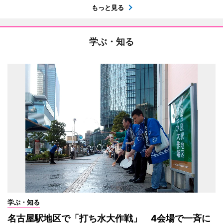
もっと見る
学ぶ・知る
学ぶ・知る
名古屋駅地区で「打ち水大作戦」 4会場で一斉に