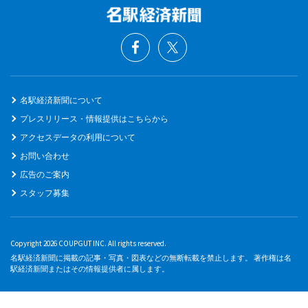
名駅経済新聞について
プレスリリース・情報提供はこちらから
アクセスデータの利用について
お問い合わせ
広告のご案内
スタッフ募集
Copyright 2026 COUPGUT INC. All rights reserved.
名駅経済新聞に掲載の記事・写真・図表などの無断転載を禁止します。 著作権は名
駅経済新聞またはその情報提供者に属します。