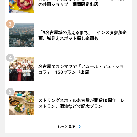
の共同ショップ 期間限定出店
「#名古屋城の見えるまち」 インスタ参加企
画、城見えスポット探し企画も
名古屋タカシマヤで「アムール・デュ・ショ
コラ」 150ブランド出店
ストリングスホテル名古屋が開業10周年 レ
ストラン、宿泊などで記念プラン
もっと見る