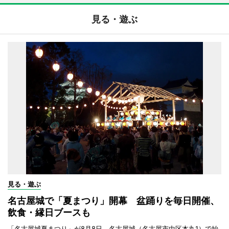
見る・遊ぶ
見る・遊ぶ
名古屋城で「夏まつり」開幕 盆踊りを毎日開催、
飲食・縁日ブースも
「名古屋城夏まつり」が8月8日、名古屋城（名古屋市中区本丸1）で始