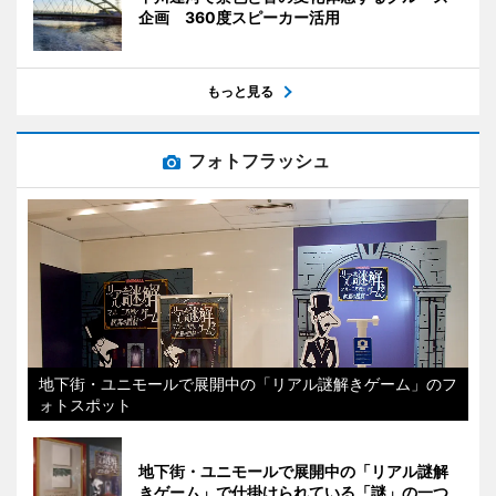
企画 360度スピーカー活用
もっと見る
フォトフラッシュ
地下街・ユニモールで展開中の「リアル謎解きゲーム」のフ
ォトスポット
地下街・ユニモールで展開中の「リアル謎解
きゲーム」で仕掛けられている「謎」の一つ