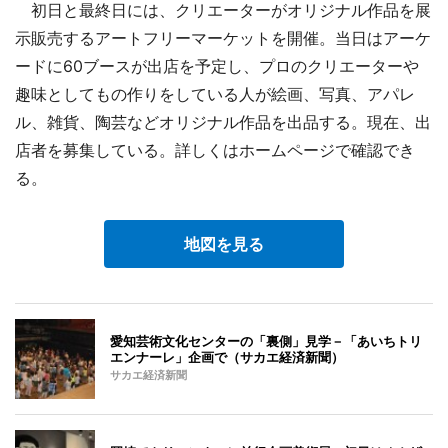
初日と最終日には、クリエーターがオリジナル作品を展
示販売するアートフリーマーケットを開催。当日はアーケ
ードに60ブースが出店を予定し、プロのクリエーターや
趣味としてもの作りをしている人が絵画、写真、アパレ
ル、雑貨、陶芸などオリジナル作品を出品する。現在、出
店者を募集している。詳しくはホームページで確認でき
る。
地図を見る
愛知芸術文化センターの「裏側」見学－「あいちトリ
エンナーレ」企画で（サカエ経済新聞）
サカエ経済新聞