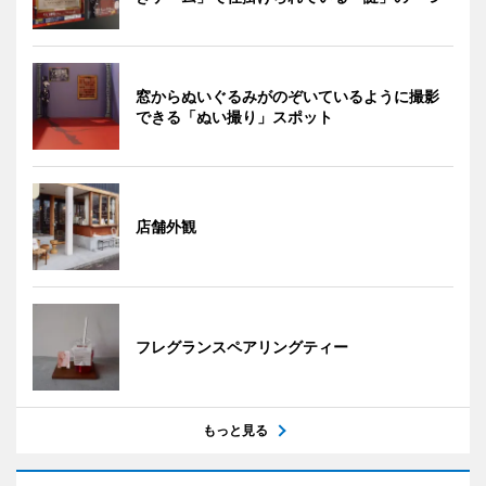
窓からぬいぐるみがのぞいているように撮影
できる「ぬい撮り」スポット
店舗外観
フレグランスペアリングティー
もっと見る