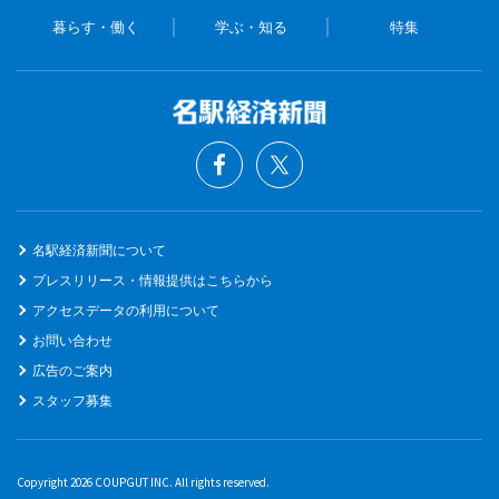
暮らす・働く
学ぶ・知る
特集
名駅経済新聞について
プレスリリース・情報提供はこちらから
アクセスデータの利用について
お問い合わせ
広告のご案内
スタッフ募集
Copyright 2026 COUPGUT INC. All rights reserved.