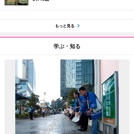
もっと見る
学ぶ・知る