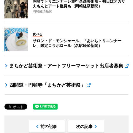
岡崎でトリエンナーレ並行企画美術展－初日はオカザ
えもんとアート鑑賞も（岡崎経済新聞）
岡崎経済新聞
食べる
サロン・ド・モンシェール、「あいちトリエンナー
レ」限定コラボロール（名駅経済新聞）
まちかど芸術祭・アートフリーマーケット出店者募集
四間道・円頓寺「まちかど芸術祭」
前の記事
次の記事