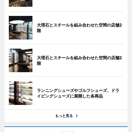
大理石とスチールを組み合わせた空間の店舗2
階
大理石とスチールを組み合わせた空間の店舗2
階
ランニングシューズやゴルフシューズ、ドラ
イビングシューズに展開した各商品
もっと見る