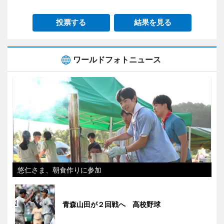
投票する
結果を見る
ワールドフォトニュース
悠仁さま、朝食作りに参加
青森山田が２回戦へ 高校野球