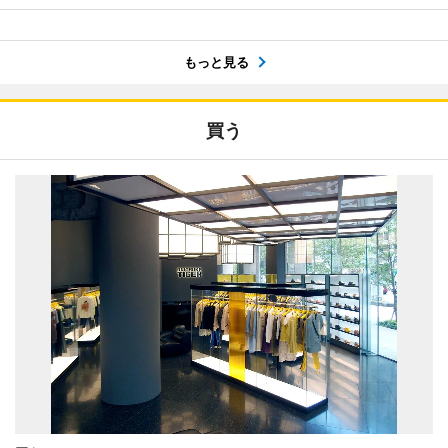
もっと見る
買う