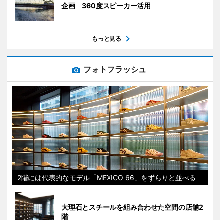
企画 360度スピーカー活用
もっと見る
フォトフラッシュ
2階には代表的なモデル「MEXICO 66」をずらりと並べる
大理石とスチールを組み合わせた空間の店舗2
階