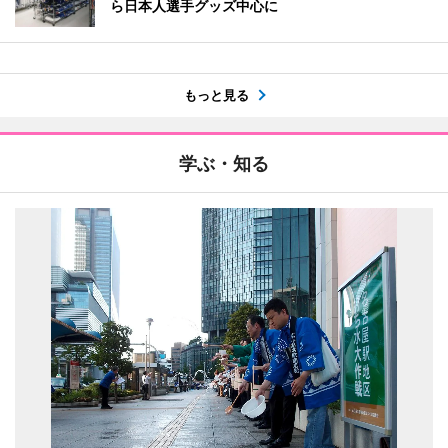
ら日本人選手グッズ中心に
もっと見る
学ぶ・知る