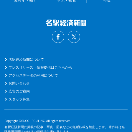
暮らす・働く
学ぶ・知る
特集
名駅経済新聞について
プレスリリース・情報提供はこちらから
アクセスデータの利用について
お問い合わせ
広告のご案内
スタッフ募集
Copyright 2026 COUPGUT INC. All rights reserved.
名駅経済新聞に掲載の記事・写真・図表などの無断転載を禁止します。 著作権は名
駅経済新聞またはその情報提供者に属します。