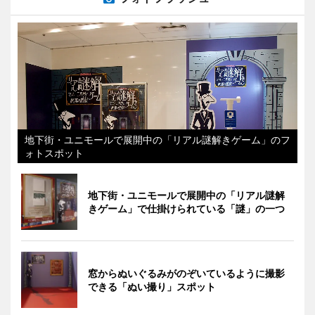
地下街・ユニモールで展開中の「リアル謎解きゲーム」のフ
ォトスポット
地下街・ユニモールで展開中の「リアル謎解
きゲーム」で仕掛けられている「謎」の一つ
窓からぬいぐるみがのぞいているように撮影
できる「ぬい撮り」スポット