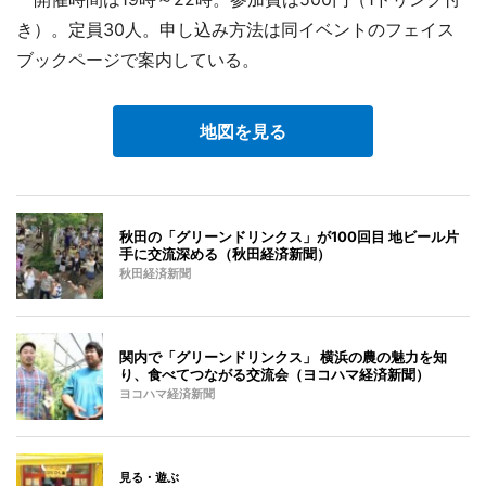
き）。定員30人。申し込み方法は同イベントのフェイス
ブックページで案内している。
地図を見る
秋田の「グリーンドリンクス」が100回目 地ビール片
手に交流深める（秋田経済新聞）
秋田経済新聞
関内で「グリーンドリンクス」 横浜の農の魅力を知
り、食べてつながる交流会（ヨコハマ経済新聞）
ヨコハマ経済新聞
見る・遊ぶ