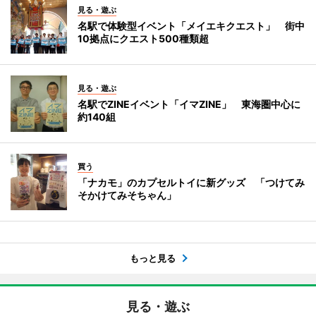
見る・遊ぶ
名駅で体験型イベント「メイエキクエスト」 街中
10拠点にクエスト500種類超
見る・遊ぶ
名駅でZINEイベント「イマZINE」 東海圏中心に
約140組
買う
「ナカモ」のカプセルトイに新グッズ 「つけてみ
そかけてみそちゃん」
もっと見る
見る・遊ぶ