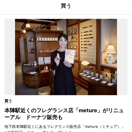
買う
買う
本陣駅近くのフレグランス店「meture」がリニュ
ーアル ドーナツ販売も
地下鉄本陣駅近くにあるフレグランス販売店「meture（ミチュア）」