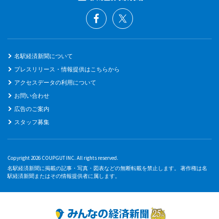
名駅経済新聞について
プレスリリース・情報提供はこちらから
アクセスデータの利用について
お問い合わせ
広告のご案内
スタッフ募集
Copyright 2026 COUPGUT INC. All rights reserved.
名駅経済新聞に掲載の記事・写真・図表などの無断転載を禁止します。 著作権は名
駅経済新聞またはその情報提供者に属します。