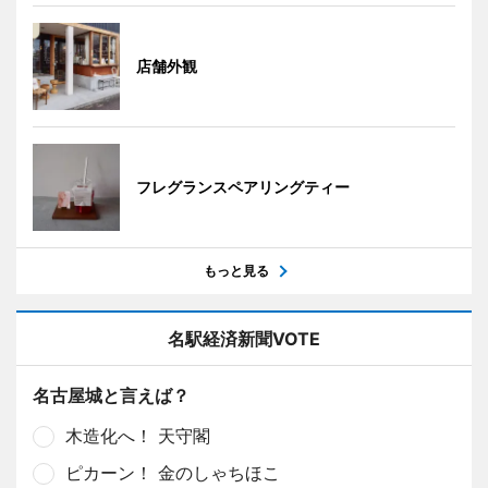
店舗外観
フレグランスペアリングティー
もっと見る
名駅経済新聞VOTE
名古屋城と言えば？
木造化へ！ 天守閣
ピカーン！ 金のしゃちほこ