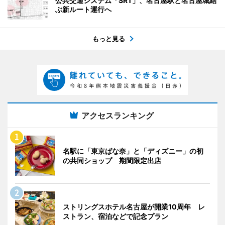
公共交通システム「SRT」、名古屋駅と名古屋城結
ぶ新ルート運行へ
もっと見る
アクセスランキング
名駅に「東京ばな奈」と「ディズニー」の初
の共同ショップ 期間限定出店
ストリングスホテル名古屋が開業10周年 レ
ストラン、宿泊などで記念プラン