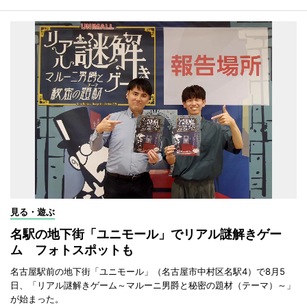
見る・遊ぶ
名駅の地下街「ユニモール」でリアル謎解きゲー
ム フォトスポットも
名古屋駅前の地下街「ユニモール」（名古屋市中村区名駅4）で8月5
日、「リアル謎解きゲーム～マルーニ男爵と秘密の題材（テーマ）～」
が始まった。