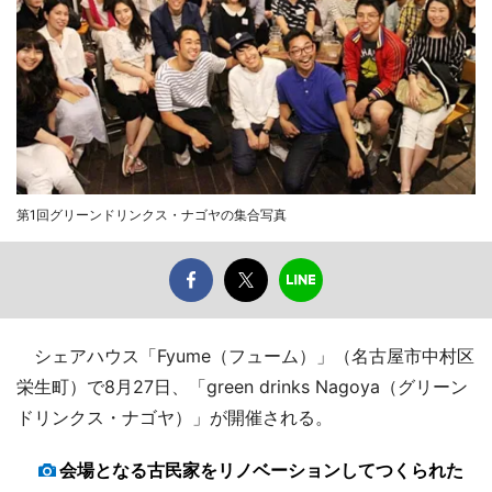
第1回グリーンドリンクス・ナゴヤの集合写真
シェアハウス「Fyume（フューム）」（名古屋市中村区
栄生町）で8月27日、「green drinks Nagoya（グリーン
ドリンクス・ナゴヤ）」が開催される。
会場となる古民家をリノベーションしてつくられた