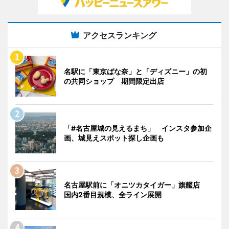
アクセスランキング
名駅に「東京ばな奈」と「ディズニー」の初
の共同ショップ 期間限定出店
「#名古屋城の見えるまち」 インスタ参加企
画、城見えスポット探し企画も
名古屋駅前に「オニツカタイガー」旗艦店
国内2番目規模、全ライン展開