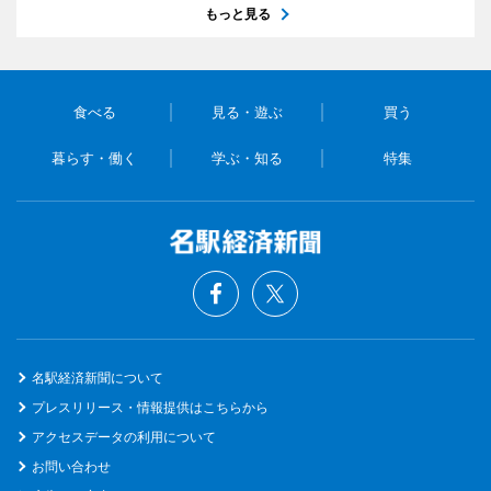
もっと見る
食べる
見る・遊ぶ
買う
暮らす・働く
学ぶ・知る
特集
名駅経済新聞について
プレスリリース・情報提供はこちらから
アクセスデータの利用について
お問い合わせ