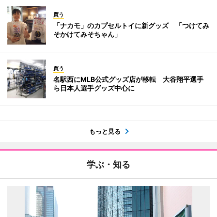
買う
「ナカモ」のカプセルトイに新グッズ 「つけてみ
そかけてみそちゃん」
買う
名駅西にMLB公式グッズ店が移転 大谷翔平選手
ら日本人選手グッズ中心に
もっと見る
学ぶ・知る