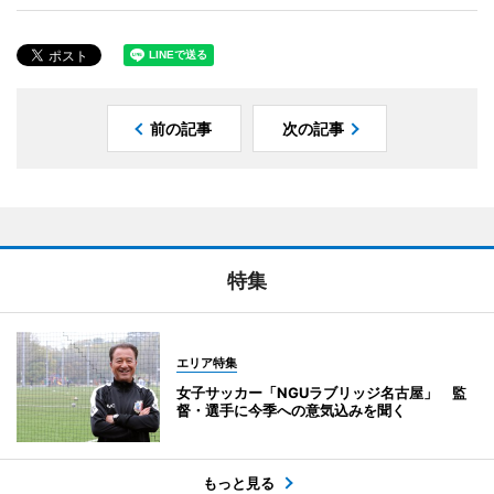
前の記事
次の記事
特集
エリア特集
女子サッカー「NGUラブリッジ名古屋」 監
督・選手に今季への意気込みを聞く
もっと見る