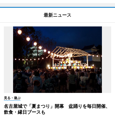
最新ニュース
見る・遊ぶ
名古屋城で「夏まつり」開幕 盆踊りを毎日開催、
飲食・縁日ブースも