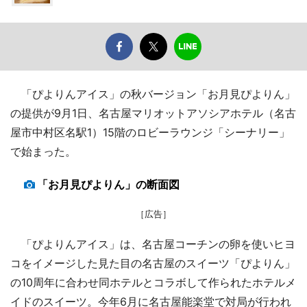
「ぴよりんアイス」の秋バージョン「お月見ぴよりん」
の提供が9月1日、名古屋マリオットアソシアホテル（名古
屋市中村区名駅1）15階のロビーラウンジ「シーナリー」
で始まった。
「お月見ぴよりん」の断面図
［広告］
「ぴよりんアイス」は、名古屋コーチンの卵を使いヒヨ
コをイメージした見た目の名古屋のスイーツ「ぴよりん」
の10周年に合わせ同ホテルとコラボして作られたホテルメ
イドのスイーツ。今年6月に名古屋能楽堂で対局が行われ