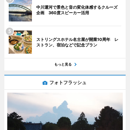
中川運河で景色と音の変化体感するクルーズ
企画 360度スピーカー活用
ストリングスホテル名古屋が開業10周年 レ
ストラン、宿泊などで記念プラン
もっと見る
フォトフラッシュ