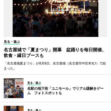
見る・遊ぶ
名古屋城で「夏まつり」開幕 盆踊りを毎日開催、
飲食・縁日ブースも
「名古屋城夏まつり」が8月8日、名古屋城（名古屋市中区本丸1）で始
まった。
見る・遊ぶ
名駅の地下街「ユニモール」でリアル謎解きゲー
ム フォトスポットも
見る・遊ぶ