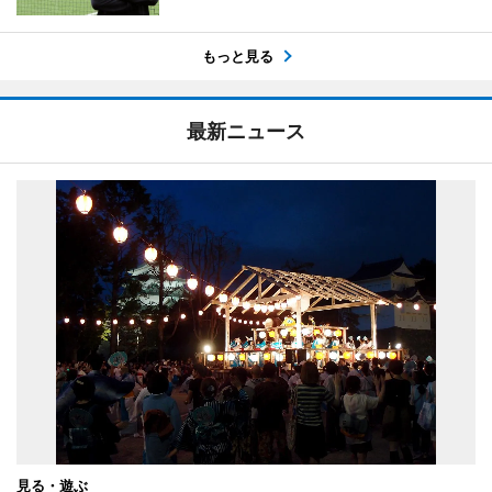
もっと見る
最新ニュース
見る・遊ぶ