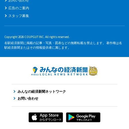
お問い合わせ
広告のご案内
スタッフ募集
Copyright 2026 COUPGUT INC. All rights reserved.
名駅経済新聞に掲載の記事・写真・図表などの無断転載を禁止します。 著作権は名
駅経済新聞またはその情報提供者に属します。
みんなの経済新聞ネットワーク
お問い合わせ