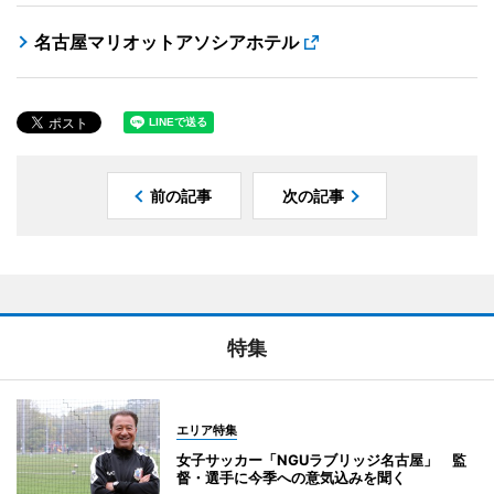
名古屋マリオットアソシアホテル
前の記事
次の記事
特集
エリア特集
女子サッカー「NGUラブリッジ名古屋」 監
督・選手に今季への意気込みを聞く