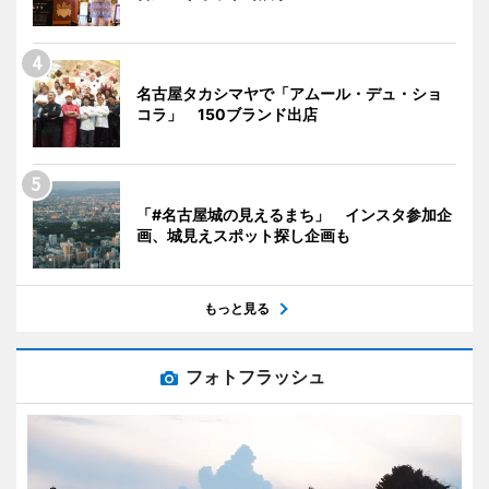
名古屋タカシマヤで「アムール・デュ・ショ
コラ」 150ブランド出店
「#名古屋城の見えるまち」 インスタ参加企
画、城見えスポット探し企画も
もっと見る
フォトフラッシュ