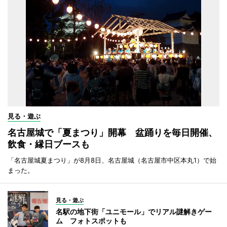
見る・遊ぶ
名古屋城で「夏まつり」開幕 盆踊りを毎日開催、
飲食・縁日ブースも
「名古屋城夏まつり」が8月8日、名古屋城（名古屋市中区本丸1）で始
まった。
見る・遊ぶ
名駅の地下街「ユニモール」でリアル謎解きゲー
ム フォトスポットも