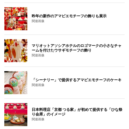
昨年の新作のアマビエモチーフの飾りも展示
関連画像
マリオットアソシアホテルのロゴマークの小さなチャ
ームを付けたウサギモチーフの飾り
関連画像
「シーナリー」で提供するアマビエモチーフのケーキ
関連画像
日本料理店「京都 つる家」が初めて提供する「ひな祭
り会席」のイメージ
関連画像