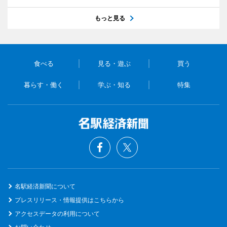
もっと見る
食べる
見る・遊ぶ
買う
暮らす・働く
学ぶ・知る
特集
名駅経済新聞について
プレスリリース・情報提供はこちらから
アクセスデータの利用について