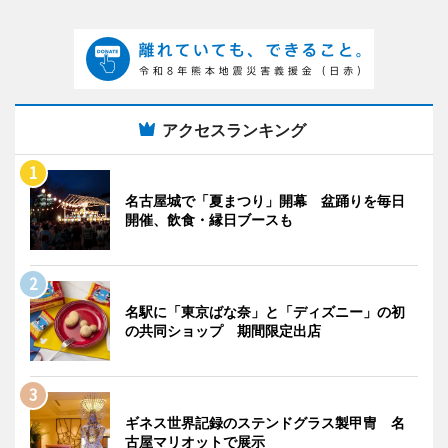
アクセスランキング
名古屋城で「夏まつり」開幕 盆踊りを毎日
開催、飲食・縁日ブースも
名駅に「東京ばな奈」と「ディズニー」の初
の共同ショップ 期間限定出店
ギネス世界記録のステンドグラス製甲冑 名
古屋マリオットで展示