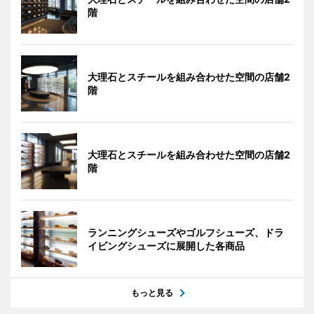
階
大理石とスチールを組み合わせた空間の店舗2
階
大理石とスチールを組み合わせた空間の店舗2
階
ランニングシューズやゴルフシューズ、ドラ
イビングシューズに展開した各商品
もっと見る