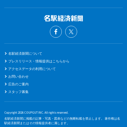
名駅経済新聞について
プレスリリース・情報提供はこちらから
アクセスデータの利用について
お問い合わせ
広告のご案内
スタッフ募集
Copyright 2026 COUPGUT INC. All rights reserved.
名駅経済新聞に掲載の記事・写真・図表などの無断転載を禁止します。 著作権は名
駅経済新聞またはその情報提供者に属します。