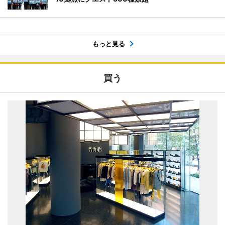
もっと見る
買う