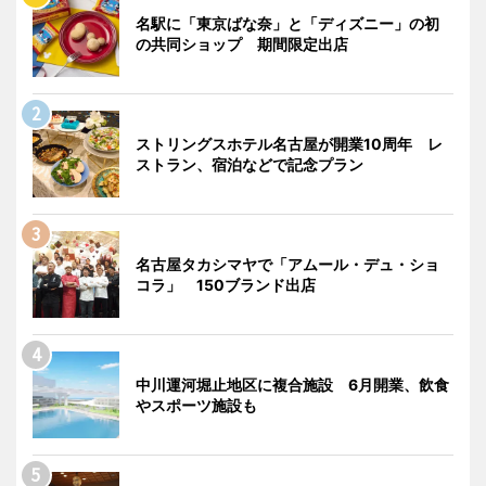
名駅に「東京ばな奈」と「ディズニー」の初
の共同ショップ 期間限定出店
ストリングスホテル名古屋が開業10周年 レ
ストラン、宿泊などで記念プラン
名古屋タカシマヤで「アムール・デュ・ショ
コラ」 150ブランド出店
中川運河堀止地区に複合施設 6月開業、飲食
やスポーツ施設も