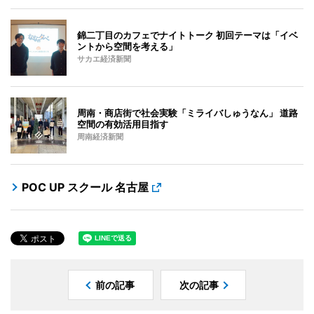
錦二丁目のカフェでナイトトーク 初回テーマは「イベ
ントから空間を考える」
サカエ経済新聞
周南・商店街で社会実験「ミライバしゅうなん」 道路
空間の有効活用目指す
周南経済新聞
POC UP スクール 名古屋
前の記事
次の記事