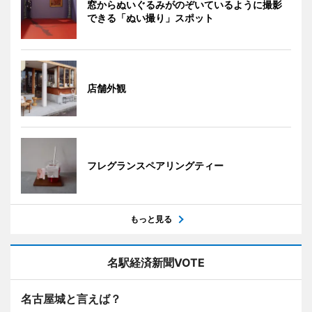
窓からぬいぐるみがのぞいているように撮影
できる「ぬい撮り」スポット
店舗外観
フレグランスペアリングティー
もっと見る
名駅経済新聞VOTE
名古屋城と言えば？