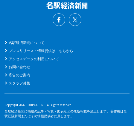
名駅経済新聞について
プレスリリース・情報提供はこちらから
アクセスデータの利用について
お問い合わせ
広告のご案内
スタッフ募集
Copyright 2026 COUPGUT INC. All rights reserved.
名駅経済新聞に掲載の記事・写真・図表などの無断転載を禁止します。 著作権は名
駅経済新聞またはその情報提供者に属します。