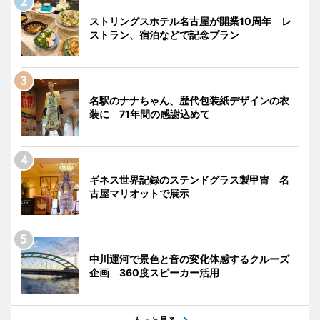
ストリングスホテル名古屋が開業10周年 レ
ストラン、宿泊などで記念プラン
名駅のナナちゃん、歴代包装紙デザインの衣
装に 71年間の感謝込めて
ギネス世界記録のステンドグラス製甲冑 名
古屋マリオットで展示
中川運河で景色と音の変化体感するクルーズ
企画 360度スピーカー活用