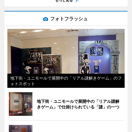
もっと見る
フォトフラッシュ
地下街・ユニモールで展開中の「リアル謎解きゲーム」のフ
ォトスポット
地下街・ユニモールで展開中の「リアル謎解
きゲーム」で仕掛けられている「謎」の一つ