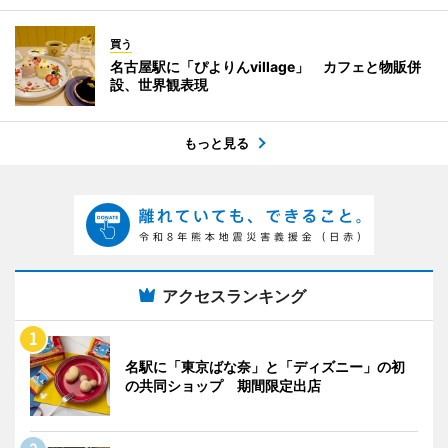
買う
名古屋駅に「ぴよりんvillage」 カフェと物販併
設、世界観表現
もっと見る
アクセスランキング
名駅に「東京ばな奈」と「ディズニー」の初
の共同ショップ 期間限定出店