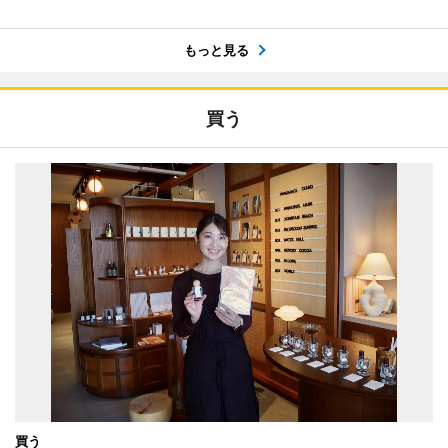
もっと見る
買う
買う