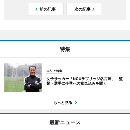
前の記事
次の記事
特集
エリア特集
女子サッカー「NGUラブリッジ名古屋」 監
督・選手に今季への意気込みを聞く
もっと見る
最新ニュース