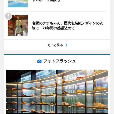
名駅のナナちゃん、歴代包装紙デザインの衣
装に 71年間の感謝込めて
もっと見る
フォトフラッシュ