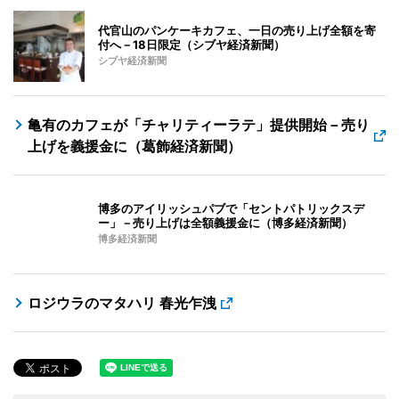
代官山のパンケーキカフェ、一日の売り上げ全額を寄
付へ－18日限定（シブヤ経済新聞）
シブヤ経済新聞
亀有のカフェが「チャリティーラテ」提供開始－売り
上げを義援金に（葛飾経済新聞）
博多のアイリッシュパブで「セントパトリックスデ
ー」－売り上げは全額義援金に（博多経済新聞）
博多経済新聞
ロジウラのマタハリ 春光乍洩