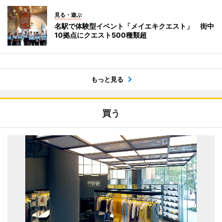
見る・遊ぶ
名駅で体験型イベント「メイエキクエスト」 街中
10拠点にクエスト500種類超
もっと見る
買う