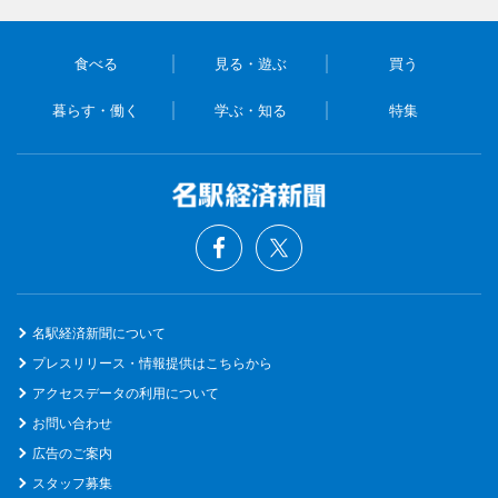
食べる
見る・遊ぶ
買う
暮らす・働く
学ぶ・知る
特集
名駅経済新聞について
プレスリリース・情報提供はこちらから
アクセスデータの利用について
お問い合わせ
広告のご案内
スタッフ募集