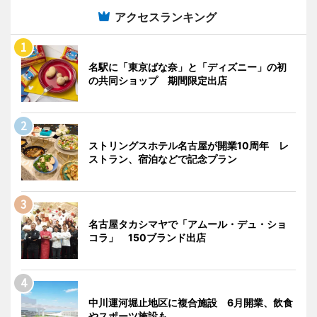
アクセスランキング
名駅に「東京ばな奈」と「ディズニー」の初
の共同ショップ 期間限定出店
ストリングスホテル名古屋が開業10周年 レ
ストラン、宿泊などで記念プラン
名古屋タカシマヤで「アムール・デュ・ショ
コラ」 150ブランド出店
中川運河堀止地区に複合施設 6月開業、飲食
やスポーツ施設も