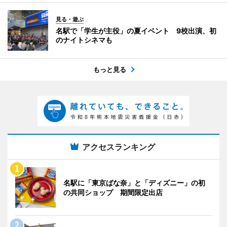
見る・遊ぶ
名駅で「学生が主役」の夏イベント 9校出演、初
のナイトシネマも
もっと見る
アクセスランキング
名駅に「東京ばな奈」と「ディズニー」の初
の共同ショップ 期間限定出店