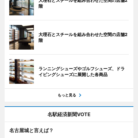
大理石とスチールを組み合わせた空間の店舗2
階
大理石とスチールを組み合わせた空間の店舗2
階
ランニングシューズやゴルフシューズ、ドラ
イビングシューズに展開した各商品
もっと見る
名駅経済新聞VOTE
名古屋城と言えば？