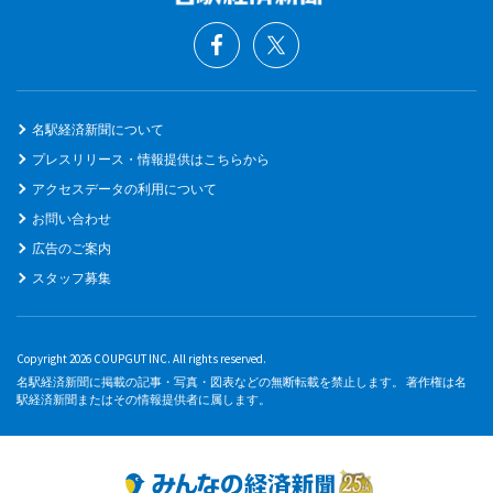
名駅経済新聞について
プレスリリース・情報提供はこちらから
アクセスデータの利用について
お問い合わせ
広告のご案内
スタッフ募集
Copyright 2026 COUPGUT INC. All rights reserved.
名駅経済新聞に掲載の記事・写真・図表などの無断転載を禁止します。 著作権は名
駅経済新聞またはその情報提供者に属します。