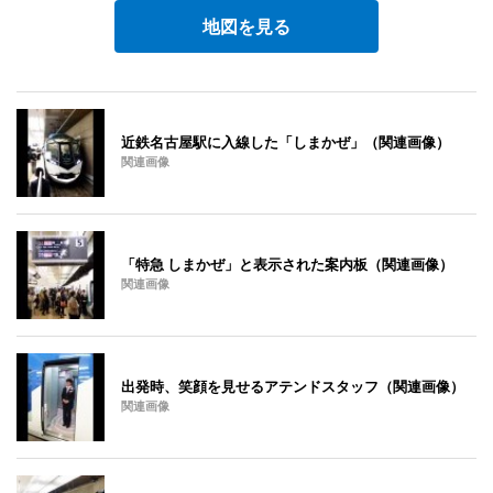
地図を見る
近鉄名古屋駅に入線した「しまかぜ」（関連画像）
関連画像
「特急 しまかぜ」と表示された案内板（関連画像）
関連画像
出発時、笑顔を見せるアテンドスタッフ（関連画像）
関連画像