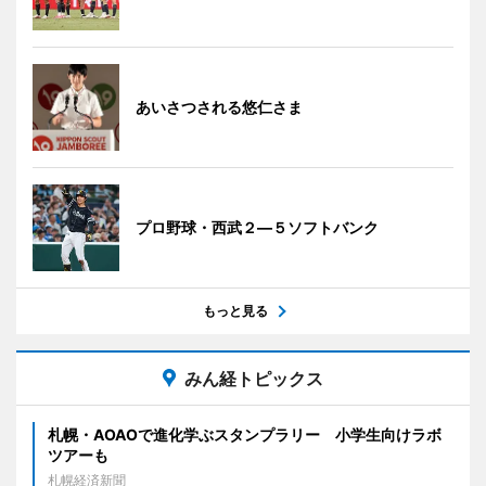
あいさつされる悠仁さま
プロ野球・西武２―５ソフトバンク
もっと見る
みん経トピックス
札幌・AOAOで進化学ぶスタンプラリー 小学生向けラボ
ツアーも
札幌経済新聞