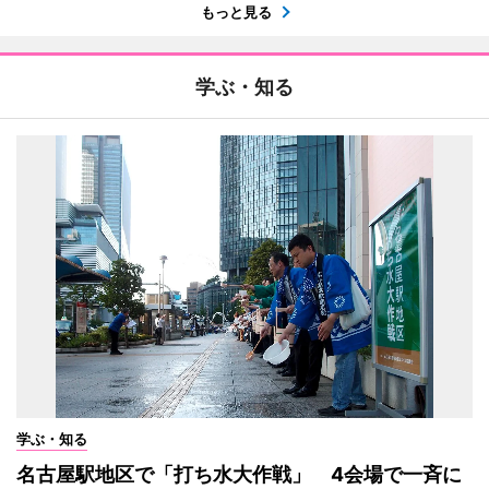
もっと見る
学ぶ・知る
学ぶ・知る
名古屋駅地区で「打ち水大作戦」 4会場で一斉に