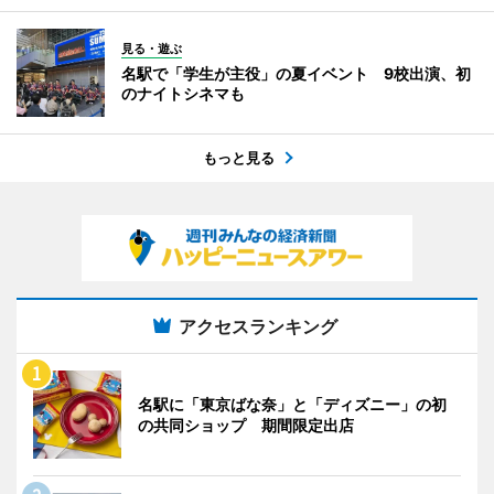
見る・遊ぶ
名駅で「学生が主役」の夏イベント 9校出演、初
のナイトシネマも
もっと見る
アクセスランキング
名駅に「東京ばな奈」と「ディズニー」の初
の共同ショップ 期間限定出店