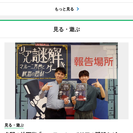
もっと見る
見る・遊ぶ
見る・遊ぶ