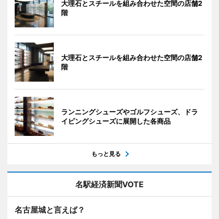
大理石とスチールを組み合わせた空間の店舗2
階
大理石とスチールを組み合わせた空間の店舗2
階
ランニングシューズやゴルフシューズ、ドラ
イビングシューズに展開した各商品
もっと見る
名駅経済新聞VOTE
名古屋城と言えば？