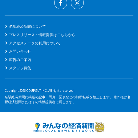
名駅経済新聞について
プレスリリース・情報提供はこちらから
アクセスデータの利用について
お問い合わせ
広告のご案内
スタッフ募集
Copyright 2026 COUPGUT INC. All rights reserved.
名駅経済新聞に掲載の記事・写真・図表などの無断転載を禁止します。 著作権は名
駅経済新聞またはその情報提供者に属します。