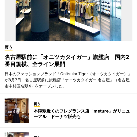
買う
名古屋駅前に「オニツカタイガー」旗艦店 国内2
番目規模、全ライン展開
日本のファッションブランド「Onitsuka Tiger（オニツカタイガー）」
が8月7日、名古屋駅前に旗艦店「オニツカタイガー 名古屋」（名古屋
市中村区名駅4）をオープンした。
買う
本陣駅近くのフレグランス店「meture」がリニュ
ーアル ドーナツ販売も