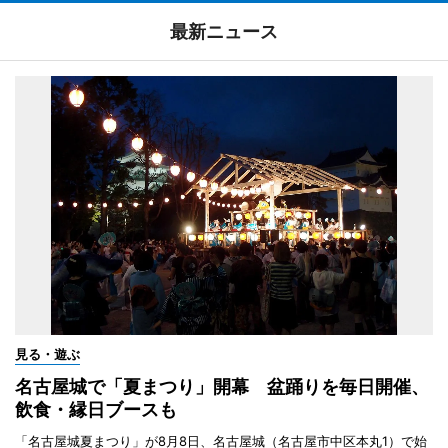
最新ニュース
見る・遊ぶ
名古屋城で「夏まつり」開幕 盆踊りを毎日開催、
飲食・縁日ブースも
「名古屋城夏まつり」が8月8日、名古屋城（名古屋市中区本丸1）で始