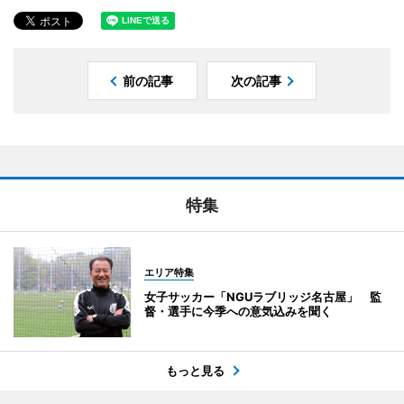
前の記事
次の記事
特集
エリア特集
女子サッカー「NGUラブリッジ名古屋」 監
督・選手に今季への意気込みを聞く
もっと見る