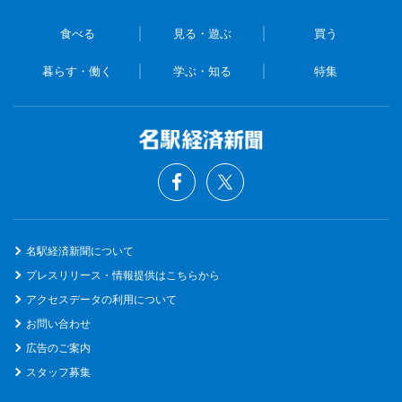
食べる
見る・遊ぶ
買う
暮らす・働く
学ぶ・知る
特集
名駅経済新聞について
プレスリリース・情報提供はこちらから
アクセスデータの利用について
お問い合わせ
広告のご案内
スタッフ募集