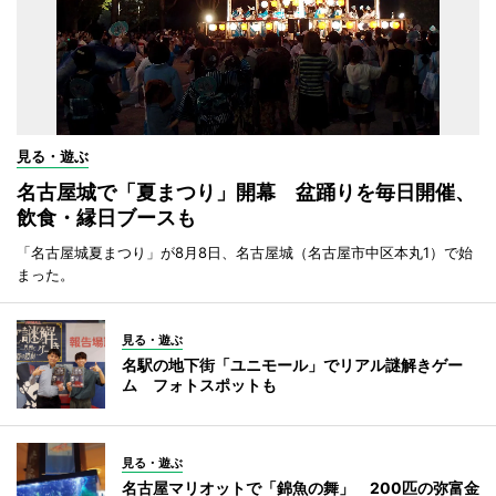
見る・遊ぶ
名古屋城で「夏まつり」開幕 盆踊りを毎日開催、
飲食・縁日ブースも
「名古屋城夏まつり」が8月8日、名古屋城（名古屋市中区本丸1）で始
まった。
見る・遊ぶ
名駅の地下街「ユニモール」でリアル謎解きゲー
ム フォトスポットも
見る・遊ぶ
名古屋マリオットで「錦魚の舞」 200匹の弥富金