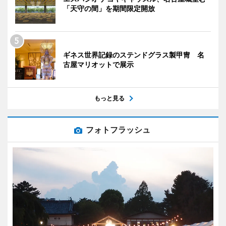
「天守の間」を期間限定開放
ギネス世界記録のステンドグラス製甲冑 名
古屋マリオットで展示
もっと見る
フォトフラッシュ