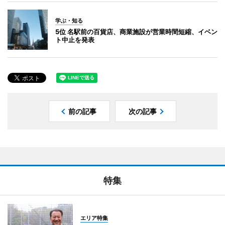
学ぶ・知る
5位 名駅前の百貨店、商業施設が営業時間短縮、イベン
ト中止を発表
前の記事
次の記事
特集
エリア特集