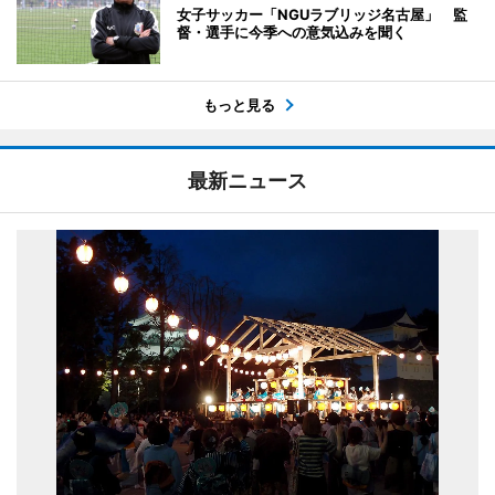
女子サッカー「NGUラブリッジ名古屋」 監
督・選手に今季への意気込みを聞く
もっと見る
最新ニュース