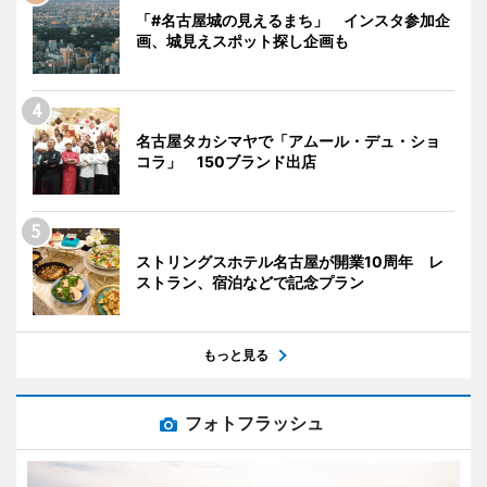
「#名古屋城の見えるまち」 インスタ参加企
画、城見えスポット探し企画も
名古屋タカシマヤで「アムール・デュ・ショ
コラ」 150ブランド出店
ストリングスホテル名古屋が開業10周年 レ
ストラン、宿泊などで記念プラン
もっと見る
フォトフラッシュ