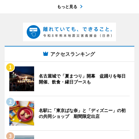
もっと見る
アクセスランキング
名古屋城で「夏まつり」開幕 盆踊りを毎日
開催、飲食・縁日ブースも
名駅に「東京ばな奈」と「ディズニー」の初
の共同ショップ 期間限定出店