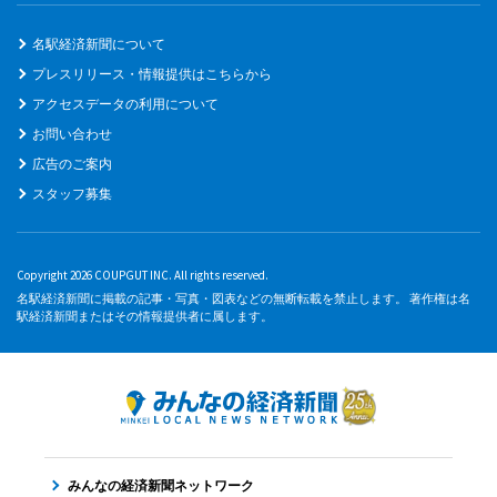
名駅経済新聞について
プレスリリース・情報提供はこちらから
アクセスデータの利用について
お問い合わせ
広告のご案内
スタッフ募集
Copyright 2026 COUPGUT INC. All rights reserved.
名駅経済新聞に掲載の記事・写真・図表などの無断転載を禁止します。 著作権は名
駅経済新聞またはその情報提供者に属します。
みんなの経済新聞ネットワーク