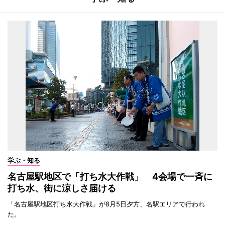
学ぶ・知る
名古屋駅地区で「打ち水大作戦」 4会場で一斉に
打ち水、街に涼しさ届ける
「名古屋駅地区打ち水大作戦」が8月5日夕方、名駅エリアで行われ
た。