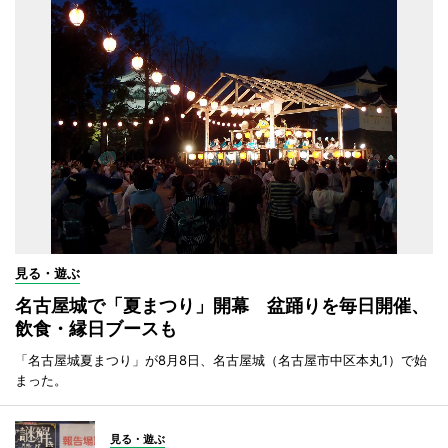
見る・遊ぶ
名古屋城で「夏まつり」開幕 盆踊りを毎日開催、
飲食・縁日ブースも
「名古屋城夏まつり」が8月8日、名古屋城（名古屋市中区本丸1）で始
まった。
見る・遊ぶ