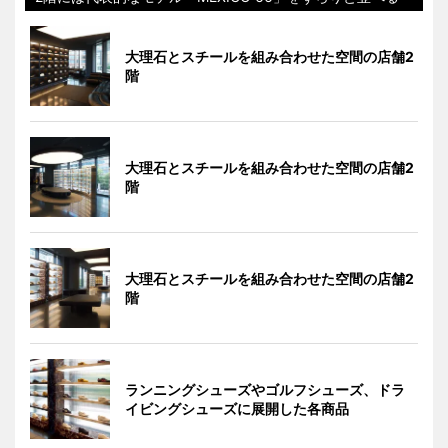
大理石とスチールを組み合わせた空間の店舗2
階
大理石とスチールを組み合わせた空間の店舗2
階
大理石とスチールを組み合わせた空間の店舗2
階
ランニングシューズやゴルフシューズ、ドラ
イビングシューズに展開した各商品