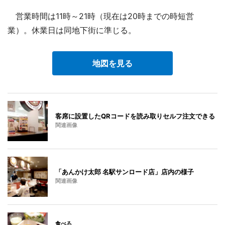
営業時間は11時～21時（現在は20時までの時短営
業）。休業日は同地下街に準じる。
地図を見る
客席に設置したQRコードを読み取りセルフ注文できる
関連画像
「あんかけ太郎 名駅サンロード店」店内の様子
関連画像
食べる