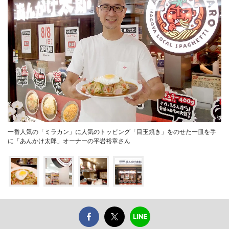
一番人気の「ミラカン」に人気のトッピング「目玉焼き」をのせた一皿を手
に「あんかけ太郎」オーナーの平岩裕章さん