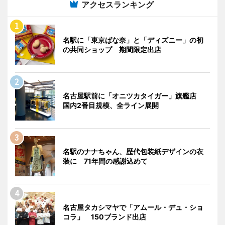
アクセスランキング
名駅に「東京ばな奈」と「ディズニー」の初
の共同ショップ 期間限定出店
名古屋駅前に「オニツカタイガー」旗艦店
国内2番目規模、全ライン展開
名駅のナナちゃん、歴代包装紙デザインの衣
装に 71年間の感謝込めて
名古屋タカシマヤで「アムール・デュ・ショ
コラ」 150ブランド出店