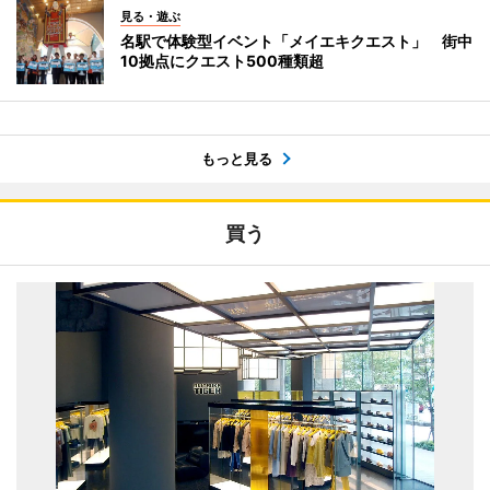
見る・遊ぶ
名駅で体験型イベント「メイエキクエスト」 街中
10拠点にクエスト500種類超
もっと見る
買う