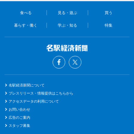
食べる
見る・遊ぶ
買う
暮らす・働く
学ぶ・知る
特集
名駅経済新聞について
プレスリリース・情報提供はこちらから
アクセスデータの利用について
お問い合わせ
広告のご案内
スタッフ募集