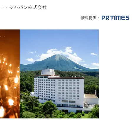
ー・ジャパン株式会社
情報提供：