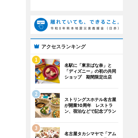
アクセスランキング
名駅に「東京ばな奈」と
「ディズニー」の初の共同
ショップ 期間限定出店
ストリングスホテル名古屋
が開業10周年 レストラ
ン、宿泊などで記念プラン
名古屋タカシマヤで「アム