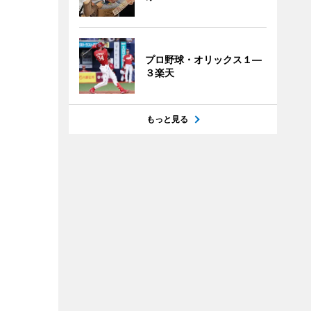
プロ野球・オリックス１―
３楽天
もっと見る