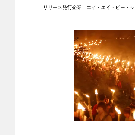
リリース発行企業：エイ・エイ・ピー・シ