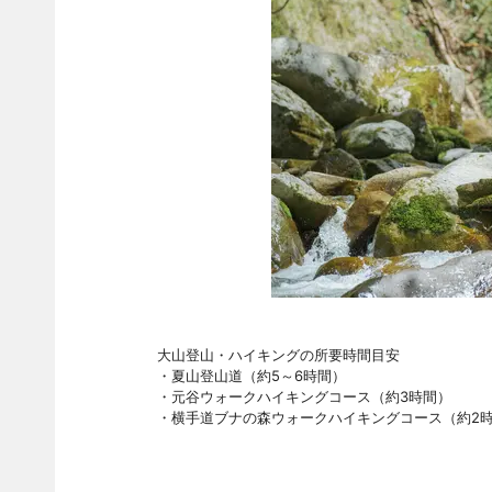
大山登山・ハイキングの所要時間目安
・夏山登山道（約5～6時間）
・元谷ウォークハイキングコース（約3時間）
・横手道ブナの森ウォークハイキングコース（約2