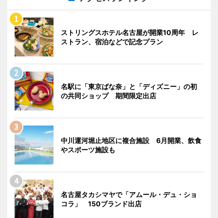
ストリングスホテル名古屋が開業10周年 レ
ストラン、宿泊などで記念プラン
名駅に「東京ばな奈」と「ディズニー」の初
の共同ショップ 期間限定出店
中川運河堀止地区に複合施設 6月開業、飲食
やスポーツ施設も
名古屋タカシマヤで「アムール・デュ・ショ
コラ」 150ブランド出店