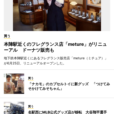
買う
本陣駅近くのフレグランス店「meture」がリニュ
ーアル ドーナツ販売も
地下鉄本陣駅近くにあるフレグランス販売店「meture（ミチュア）」
が6月25日、リニューアルオープンした。
買う
「ナカモ」のカプセルトイに新グッズ 「つけてみ
そかけてみそちゃん」
買う
名駅西にMLB公式グッズ店が移転 大谷翔平選手