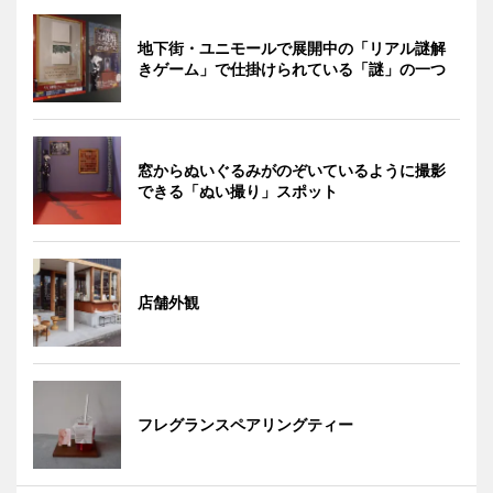
地下街・ユニモールで展開中の「リアル謎解
きゲーム」で仕掛けられている「謎」の一つ
窓からぬいぐるみがのぞいているように撮影
できる「ぬい撮り」スポット
店舗外観
フレグランスペアリングティー