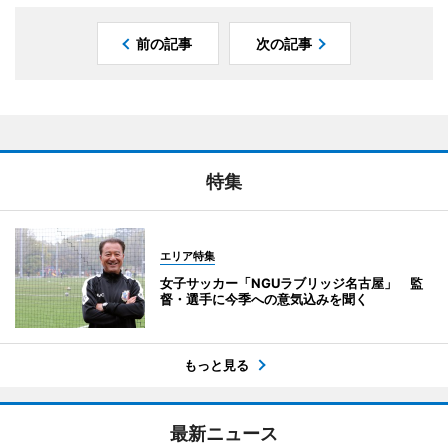
前の記事
次の記事
特集
エリア特集
女子サッカー「NGUラブリッジ名古屋」 監
督・選手に今季への意気込みを聞く
もっと見る
最新ニュース