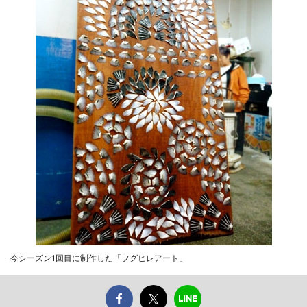
今シーズン1回目に制作した「フグヒレアート」