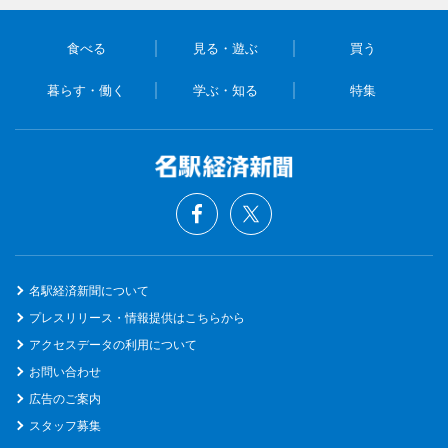
食べる
見る・遊ぶ
買う
暮らす・働く
学ぶ・知る
特集
名駅経済新聞について
プレスリリース・情報提供はこちらから
アクセスデータの利用について
お問い合わせ
広告のご案内
スタッフ募集