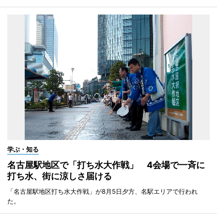
学ぶ・知る
名古屋駅地区で「打ち水大作戦」 4会場で一斉に
打ち水、街に涼しさ届ける
「名古屋駅地区打ち水大作戦」が8月5日夕方、名駅エリアで行われ
た。