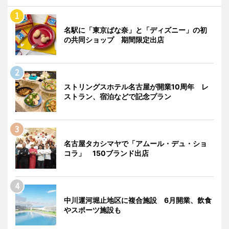
名駅に「東京ばな奈」と「ディズニー」の初
の共同ショップ 期間限定出店
ストリングスホテル名古屋が開業10周年 レ
ストラン、宿泊などで記念プラン
名古屋タカシマヤで「アムール・デュ・ショ
コラ」 150ブランド出店
中川運河堀止地区に複合施設 6月開業、飲食
やスポーツ施設も