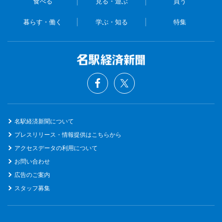
食べる
見る・遊ぶ
買う
暮らす・働く
学ぶ・知る
特集
名駅経済新聞について
プレスリリース・情報提供はこちらから
アクセスデータの利用について
お問い合わせ
広告のご案内
スタッフ募集