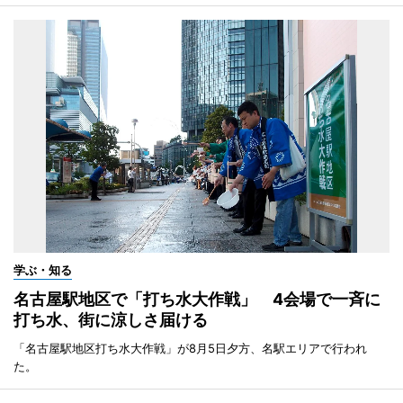
学ぶ・知る
名古屋駅地区で「打ち水大作戦」 4会場で一斉に
打ち水、街に涼しさ届ける
「名古屋駅地区打ち水大作戦」が8月5日夕方、名駅エリアで行われ
た。