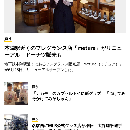
買う
本陣駅近くのフレグランス店「meture」がリニュ
ーアル ドーナツ販売も
地下鉄本陣駅近くにあるフレグランス販売店「meture（ミチュア）」
が6月25日、リニューアルオープンした。
買う
「ナカモ」のカプセルトイに新グッズ 「つけてみ
そかけてみそちゃん」
買う
名駅西にMLB公式グッズ店が移転 大谷翔平選手