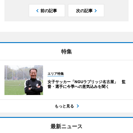
前の記事
次の記事
特集
エリア特集
女子サッカー「NGUラブリッジ名古屋」 監
督・選手に今季への意気込みを聞く
もっと見る
最新ニュース