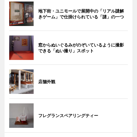
地下街・ユニモールで展開中の「リアル謎解
きゲーム」で仕掛けられている「謎」の一つ
窓からぬいぐるみがのぞいているように撮影
できる「ぬい撮り」スポット
店舗外観
フレグランスペアリングティー