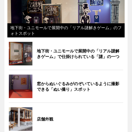
地下街・ユニモールで展開中の「リアル謎解きゲーム」のフ
ォトスポット
地下街・ユニモールで展開中の「リアル謎解
きゲーム」で仕掛けられている「謎」の一つ
窓からぬいぐるみがのぞいているように撮影
できる「ぬい撮り」スポット
店舗外観