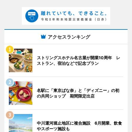
アクセスランキング
ストリングスホテル名古屋が開業10周年 レ
ストラン、宿泊などで記念プラン
名駅に「東京ばな奈」と「ディズニー」の初
の共同ショップ 期間限定出店
中川運河堀止地区に複合施設 6月開業、飲食
やスポーツ施設も