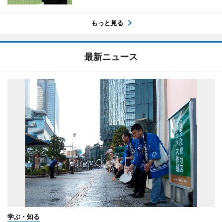
もっと見る
最新ニュース
学ぶ・知る