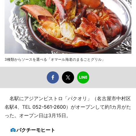
3種類からソースを選べる「オマール海老のまるごとグリル」
名駅にアジアンビストロ「パクオリ」（名古屋市中村区
名駅4、TEL
052-561-2600
）がオープンして約1カ月がた
った。オープン日は3月15日。
パクチーモヒート