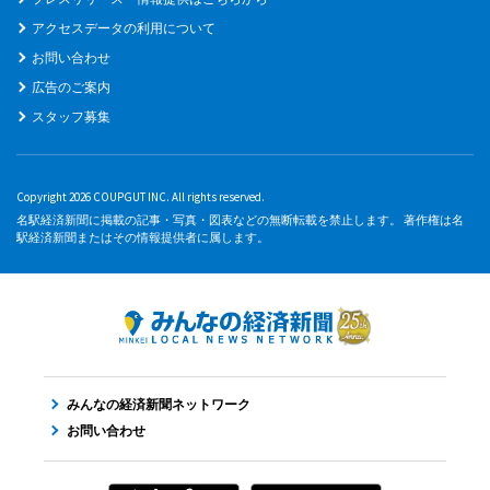
アクセスデータの利用について
お問い合わせ
広告のご案内
スタッフ募集
Copyright 2026 COUPGUT INC. All rights reserved.
名駅経済新聞に掲載の記事・写真・図表などの無断転載を禁止します。 著作権は名
駅経済新聞またはその情報提供者に属します。
みんなの経済新聞ネットワーク
お問い合わせ