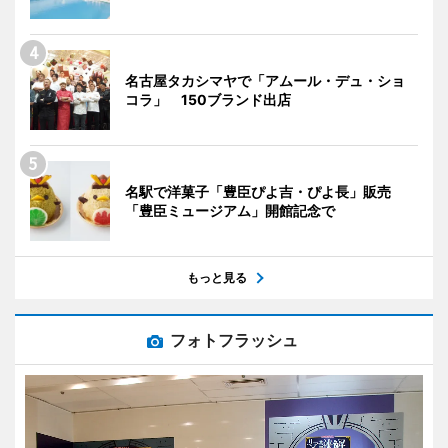
名古屋タカシマヤで「アムール・デュ・ショ
コラ」 150ブランド出店
名駅で洋菓子「豊臣ぴよ吉・ぴよ長」販売
「豊臣ミュージアム」開館記念で
もっと見る
フォトフラッシュ