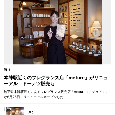
買う
本陣駅近くのフレグランス店「meture」がリニュ
ーアル ドーナツ販売も
地下鉄本陣駅近くにあるフレグランス販売店「meture（ミチュア）」
が6月25日、リニューアルオープンした。
買う