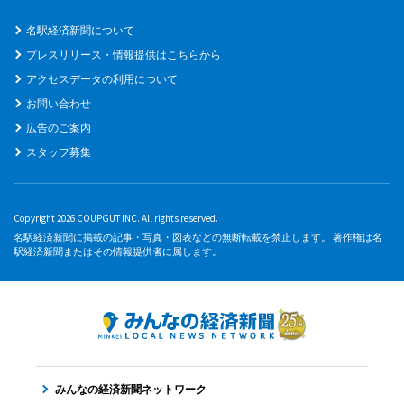
名駅経済新聞について
プレスリリース・情報提供はこちらから
アクセスデータの利用について
お問い合わせ
広告のご案内
スタッフ募集
Copyright 2026 COUPGUT INC. All rights reserved.
名駅経済新聞に掲載の記事・写真・図表などの無断転載を禁止します。 著作権は名
駅経済新聞またはその情報提供者に属します。
みんなの経済新聞ネットワーク