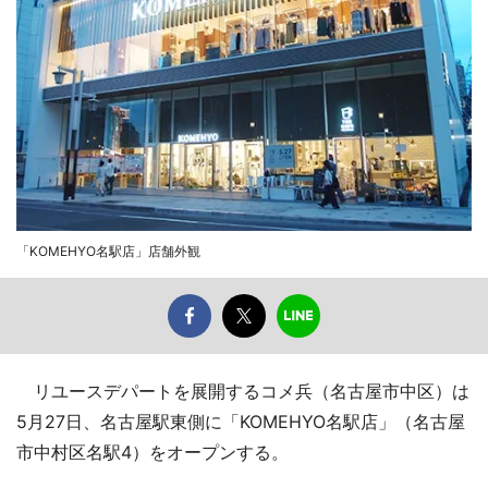
「KOMEHYO名駅店」店舗外観
リユースデパートを展開するコメ兵（名古屋市中区）は
5月27日、名古屋駅東側に「KOMEHYO名駅店」（名古屋
市中村区名駅4）をオープンする。