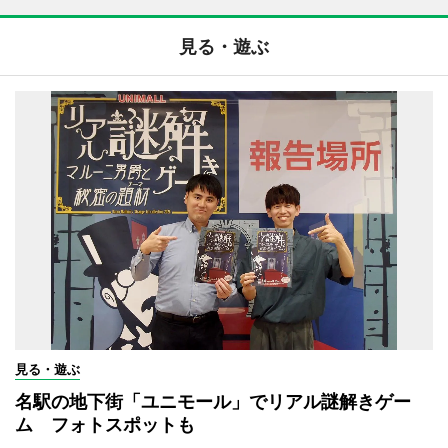
見る・遊ぶ
見る・遊ぶ
名駅の地下街「ユニモール」でリアル謎解きゲー
ム フォトスポットも