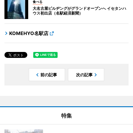
食べる
大名古屋ビルヂングがグランドオープンへ イセタンハ
ウス初出店（名駅経済新聞）
KOMEHYO名駅店
前の記事
次の記事
特集