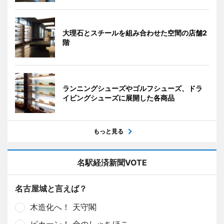
大理石とスチールを組み合わせた空間の店舗2
階
ランニングシューズやゴルフシューズ、ドラ
イビングシューズに展開した各商品
もっと見る
名駅経済新聞VOTE
名古屋城と言えば？
木造化へ！ 天守閣
ピカーン！ 金のしゃちほこ