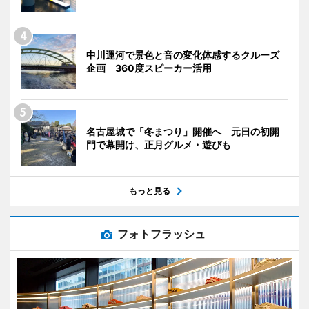
中川運河で景色と音の変化体感するクルーズ
企画 360度スピーカー活用
名古屋城で「冬まつり」開催へ 元日の初開
門で幕開け、正月グルメ・遊びも
もっと見る
フォトフラッシュ