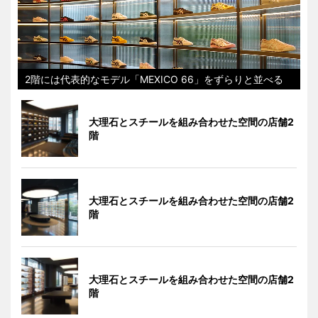
2階には代表的なモデル「MEXICO 66」をずらりと並べる
大理石とスチールを組み合わせた空間の店舗2
階
大理石とスチールを組み合わせた空間の店舗2
階
大理石とスチールを組み合わせた空間の店舗2
階