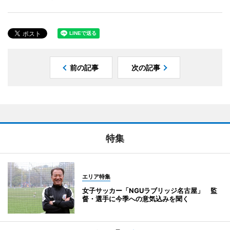
前の記事
次の記事
特集
エリア特集
女子サッカー「NGUラブリッジ名古屋」 監
督・選手に今季への意気込みを聞く