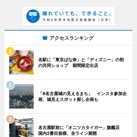
アクセスランキング
名駅に「東京ばな奈」と「ディズニー」の初
の共同ショップ 期間限定出店
「#名古屋城の見えるまち」 インスタ参加企
画、城見えスポット探し企画も
名古屋駅前に「オニツカタイガー」旗艦店
国内2番目規模、全ライン展開