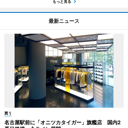
もっと見る
最新ニュース
買う
名古屋駅前に「オニツカタイガー」旗艦店 国内2