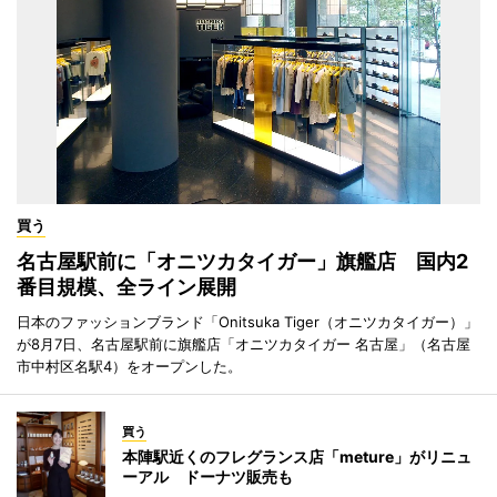
買う
名古屋駅前に「オニツカタイガー」旗艦店 国内2
番目規模、全ライン展開
日本のファッションブランド「Onitsuka Tiger（オニツカタイガー）」
が8月7日、名古屋駅前に旗艦店「オニツカタイガー 名古屋」（名古屋
市中村区名駅4）をオープンした。
買う
本陣駅近くのフレグランス店「meture」がリニュ
ーアル ドーナツ販売も