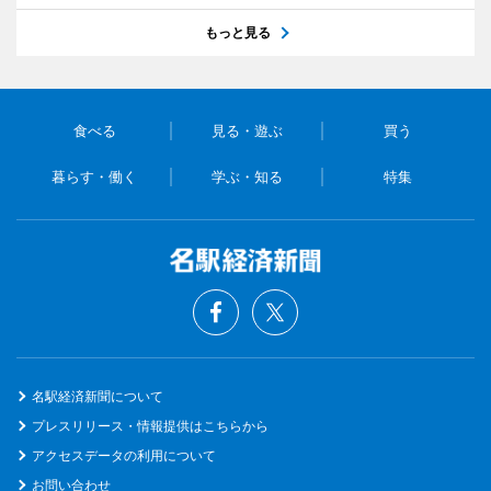
もっと見る
食べる
見る・遊ぶ
買う
暮らす・働く
学ぶ・知る
特集
名駅経済新聞について
プレスリリース・情報提供はこちらから
アクセスデータの利用について
お問い合わせ