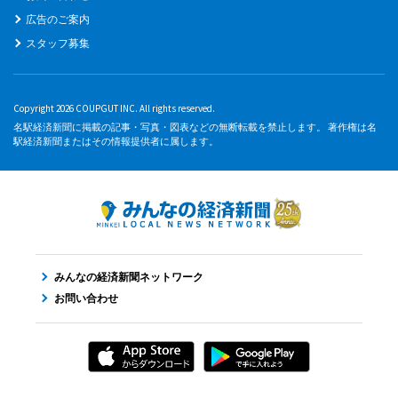
広告のご案内
スタッフ募集
Copyright 2026 COUPGUT INC. All rights reserved.
名駅経済新聞に掲載の記事・写真・図表などの無断転載を禁止します。 著作権は名
駅経済新聞またはその情報提供者に属します。
みんなの経済新聞ネットワーク
お問い合わせ