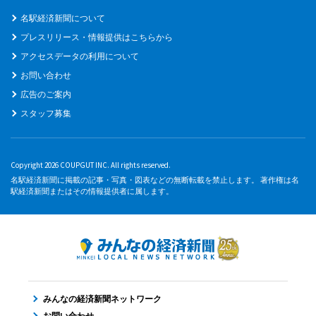
名駅経済新聞について
プレスリリース・情報提供はこちらから
アクセスデータの利用について
お問い合わせ
広告のご案内
スタッフ募集
Copyright 2026 COUPGUT INC. All rights reserved.
名駅経済新聞に掲載の記事・写真・図表などの無断転載を禁止します。 著作権は名
駅経済新聞またはその情報提供者に属します。
みんなの経済新聞ネットワーク
お問い合わせ