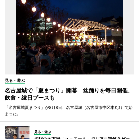
見る・遊ぶ
名古屋城で「夏まつり」開幕 盆踊りを毎日開催、
飲食・縁日ブースも
「名古屋城夏まつり」が8月8日、名古屋城（名古屋市中区本丸1）で始
まった。
見る・遊ぶ
名駅の地下街「ユニモール」でリアル謎解きゲー