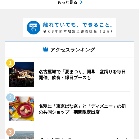
もっと見る
アクセスランキング
名古屋城で「夏まつり」開幕 盆踊りを毎日
開催、飲食・縁日ブースも
名駅に「東京ばな奈」と「ディズニー」の初
の共同ショップ 期間限定出店