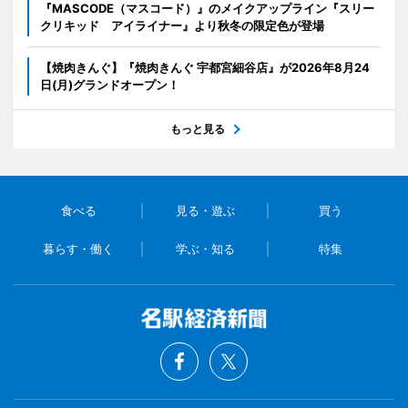
『MASCODE（マスコード）』のメイクアップライン『スリー
クリキッド アイライナー』より秋冬の限定色が登場
【焼肉きんぐ】『焼肉きんぐ 宇都宮細谷店』が2026年8月24
日(月)グランドオープン！
もっと見る
食べる
見る・遊ぶ
買う
暮らす・働く
学ぶ・知る
特集