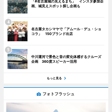
「#名古屋城の見えるまち」 インスタ参加企
画、城見えスポット探し企画も
名古屋タカシマヤで「アムール・デュ・ショ
コラ」 150ブランド出店
中川運河で景色と音の変化体感するクルーズ
企画 360度スピーカー活用
もっと見る
フォトフラッシュ