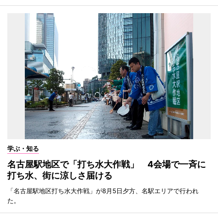
学ぶ・知る
名古屋駅地区で「打ち水大作戦」 4会場で一斉に
打ち水、街に涼しさ届ける
「名古屋駅地区打ち水大作戦」が8月5日夕方、名駅エリアで行われ
た。