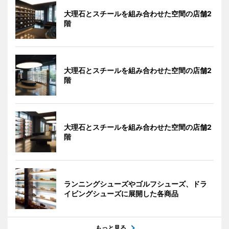
大理石とスチールを組み合わせた空間の店舗2
階
大理石とスチールを組み合わせた空間の店舗2
階
大理石とスチールを組み合わせた空間の店舗2
階
ランニングシューズやゴルフシューズ、ドラ
イビングシューズに展開した各商品
もっと見る