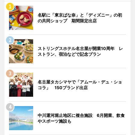
名駅に「東京ばな奈」と「ディズニー」の初
の共同ショップ 期間限定出店
ストリングスホテル名古屋が開業10周年 レ
ストラン、宿泊などで記念プラン
名古屋タカシマヤで「アムール・デュ・ショ
コラ」 150ブランド出店
中川運河堀止地区に複合施設 6月開業、飲食
やスポーツ施設も