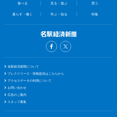
食べる
見る・遊ぶ
買う
暮らす・働く
学ぶ・知る
特集
名駅経済新聞について
プレスリリース・情報提供はこちらから
アクセスデータの利用について
お問い合わせ
広告のご案内
スタッフ募集