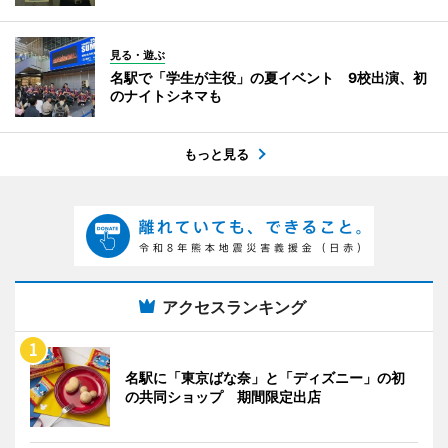
見る・遊ぶ
名駅で「学生が主役」の夏イベント 9校出演、初
のナイトシネマも
もっと見る
アクセスランキング
名駅に「東京ばな奈」と「ディズニー」の初
の共同ショップ 期間限定出店