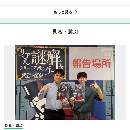
もっと見る
見る・遊ぶ
見る・遊ぶ