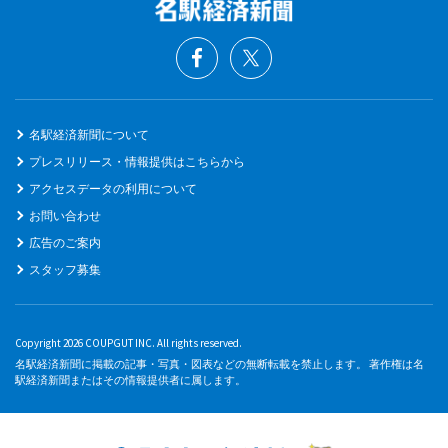
名駅経済新聞について
プレスリリース・情報提供はこちらから
アクセスデータの利用について
お問い合わせ
広告のご案内
スタッフ募集
Copyright 2026 COUPGUT INC. All rights reserved.
名駅経済新聞に掲載の記事・写真・図表などの無断転載を禁止します。 著作権は名
駅経済新聞またはその情報提供者に属します。