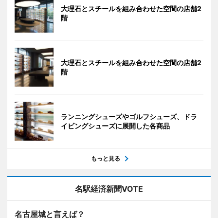
大理石とスチールを組み合わせた空間の店舗2
階
大理石とスチールを組み合わせた空間の店舗2
階
ランニングシューズやゴルフシューズ、ドラ
イビングシューズに展開した各商品
もっと見る
名駅経済新聞VOTE
名古屋城と言えば？