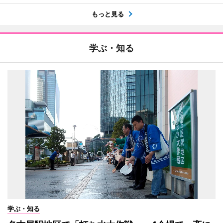
もっと見る
学ぶ・知る
学ぶ・知る