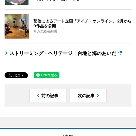
配信によるアート企画「アイチ・オンライン」 2月から
9作品を公開
サカエ経済新聞
ストリーミング・ヘリテージ｜台地と海のあいだ
前の記事
次の記事