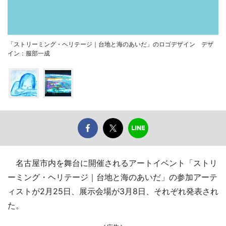
「ストリーミング・ヘリテージ｜台地と海のあいだ」のロゴデザイン デザ
イン：服部一成
名古屋市内を舞台に開催されるアートイベント「ストリ
ーミング・ヘリテージ｜台地と海のあいだ」の参加アーテ
ィストが2月25日、展示会場が3月8日、それぞれ発表され
た。