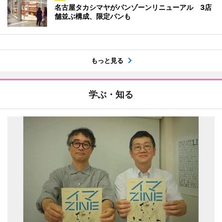
名古屋タカシマヤがパンゾーンリニューアル 3店
舗並ぶ構成、限定パンも
もっと見る
学ぶ・知る