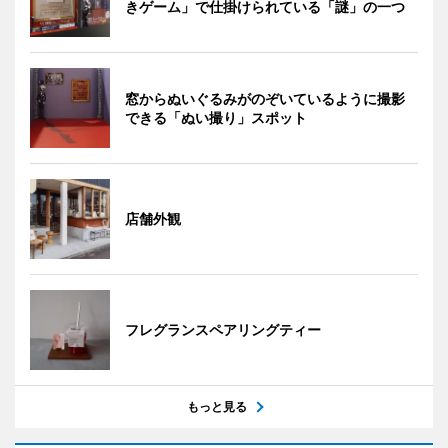
きゲーム」で仕掛けられている「謎」の一つ
窓からぬいぐるみがのぞいているように撮影
できる「ぬい撮り」スポット
店舗外観
フレグランスペアリングティー
もっと見る