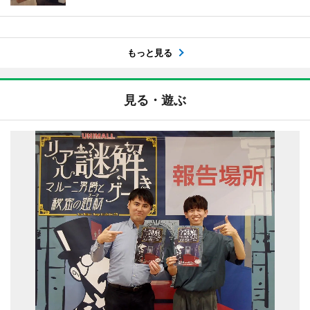
もっと見る
見る・遊ぶ