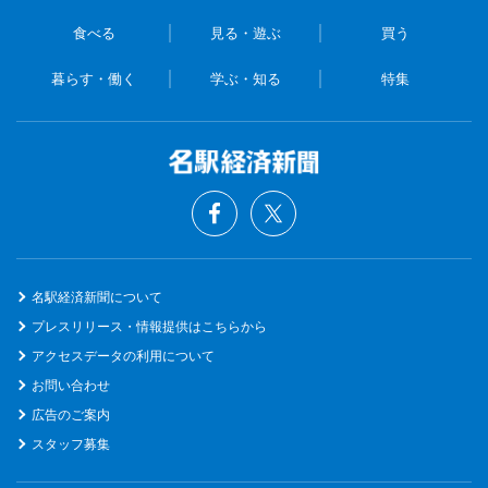
食べる
見る・遊ぶ
買う
暮らす・働く
学ぶ・知る
特集
名駅経済新聞について
プレスリリース・情報提供はこちらから
アクセスデータの利用について
お問い合わせ
広告のご案内
スタッフ募集