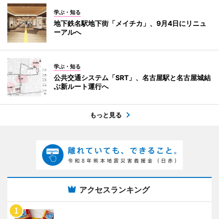
学ぶ・知る
地下鉄名駅地下街「メイチカ」、9月4日にリニュ
ーアルへ
学ぶ・知る
公共交通システム「SRT」、名古屋駅と名古屋城結
ぶ新ルート運行へ
もっと見る
アクセスランキング