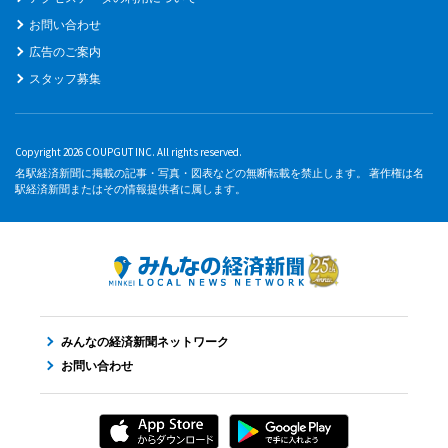
お問い合わせ
広告のご案内
スタッフ募集
Copyright 2026 COUPGUT INC. All rights reserved.
名駅経済新聞に掲載の記事・写真・図表などの無断転載を禁止します。 著作権は名
駅経済新聞またはその情報提供者に属します。
みんなの経済新聞ネットワーク
お問い合わせ