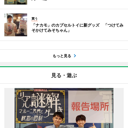
買う
「ナカモ」のカプセルトイに新グッズ 「つけてみ
そかけてみそちゃん」
もっと見る
見る・遊ぶ