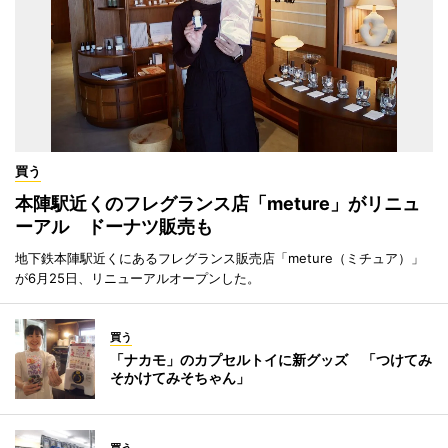
買う
本陣駅近くのフレグランス店「meture」がリニュ
ーアル ドーナツ販売も
地下鉄本陣駅近くにあるフレグランス販売店「meture（ミチュア）」
が6月25日、リニューアルオープンした。
買う
「ナカモ」のカプセルトイに新グッズ 「つけてみ
そかけてみそちゃん」
買う