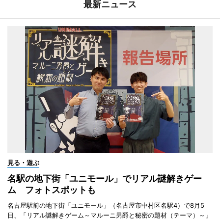
最新ニュース
見る・遊ぶ
名駅の地下街「ユニモール」でリアル謎解きゲー
ム フォトスポットも
名古屋駅前の地下街「ユニモール」（名古屋市中村区名駅4）で8月5
日、「リアル謎解きゲーム～マルーニ男爵と秘密の題材（テーマ）～」