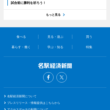
試合前に勝利を祈ろう！
もっと見る
食べる
見る・遊ぶ
買う
暮らす・働く
学ぶ・知る
特集
名駅経済新聞について
プレスリリース・情報提供はこちらから
アクセスデータの利用について