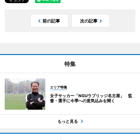
前の記事
次の記事
特集
エリア特集
女子サッカー「NGUラブリッジ名古屋」 監
督・選手に今季への意気込みを聞く
もっと見る