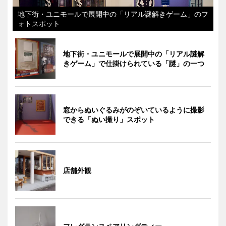
地下街・ユニモールで展開中の「リアル謎解きゲーム」のフ
ォトスポット
地下街・ユニモールで展開中の「リアル謎解
きゲーム」で仕掛けられている「謎」の一つ
窓からぬいぐるみがのぞいているように撮影
できる「ぬい撮り」スポット
店舗外観