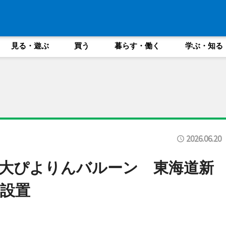
見る・遊ぶ
買う
暮らす・働く
学ぶ・知る
2026.06.20
大ぴよりんバルーン 東海道新
設置