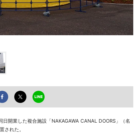
業した複合施設「NAKAGAWA CANAL DOORS」（名
置された。