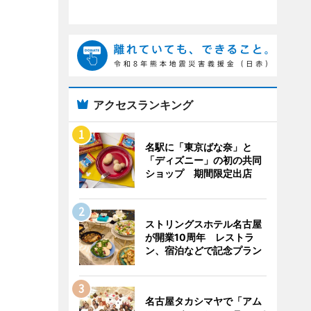
アクセスランキング
名駅に「東京ばな奈」と
「ディズニー」の初の共同
ショップ 期間限定出店
ストリングスホテル名古屋
が開業10周年 レストラ
ン、宿泊などで記念プラン
名古屋タカシマヤで「アム