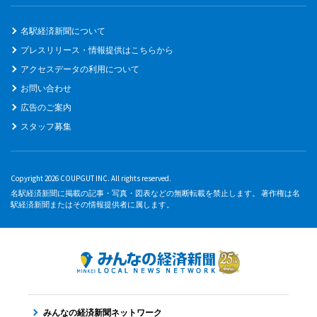
名駅経済新聞について
プレスリリース・情報提供はこちらから
アクセスデータの利用について
お問い合わせ
広告のご案内
スタッフ募集
Copyright 2026 COUPGUT INC. All rights reserved.
名駅経済新聞に掲載の記事・写真・図表などの無断転載を禁止します。 著作権は名
駅経済新聞またはその情報提供者に属します。
みんなの経済新聞ネットワーク