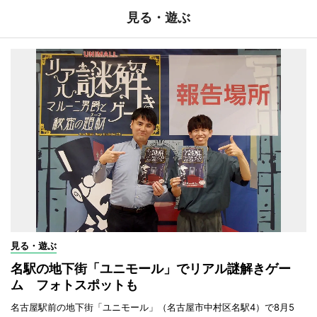
見る・遊ぶ
見る・遊ぶ
名駅の地下街「ユニモール」でリアル謎解きゲー
ム フォトスポットも
名古屋駅前の地下街「ユニモール」（名古屋市中村区名駅4）で8月5