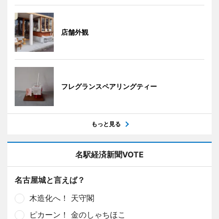
店舗外観
フレグランスペアリングティー
もっと見る
名駅経済新聞VOTE
名古屋城と言えば？
木造化へ！ 天守閣
ピカーン！ 金のしゃちほこ