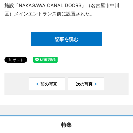
施設「NAKAGAWA CANAL DOORS」（名古屋市中川
区）メインエントランス前に設置された。
記事を読む
前の写真
次の写真
特集