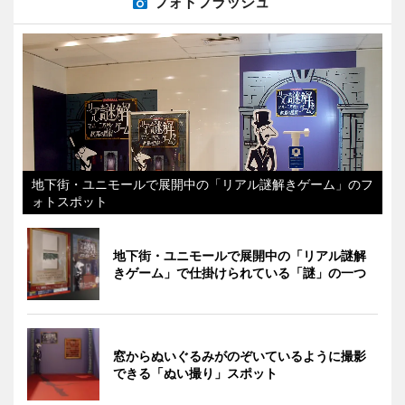
フォトフラッシュ
地下街・ユニモールで展開中の「リアル謎解きゲーム」のフ
ォトスポット
地下街・ユニモールで展開中の「リアル謎解
きゲーム」で仕掛けられている「謎」の一つ
窓からぬいぐるみがのぞいているように撮影
できる「ぬい撮り」スポット