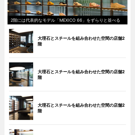
2階には代表的なモデル「MEXICO 66」をずらりと並べる
大理石とスチールを組み合わせた空間の店舗2
階
大理石とスチールを組み合わせた空間の店舗2
階
大理石とスチールを組み合わせた空間の店舗2
階