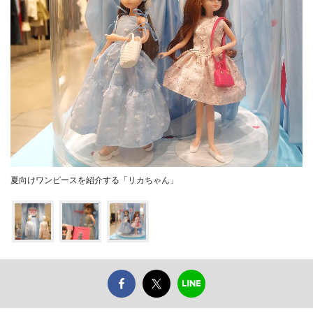
夏向けワンピースを紹介する「リカちゃん」