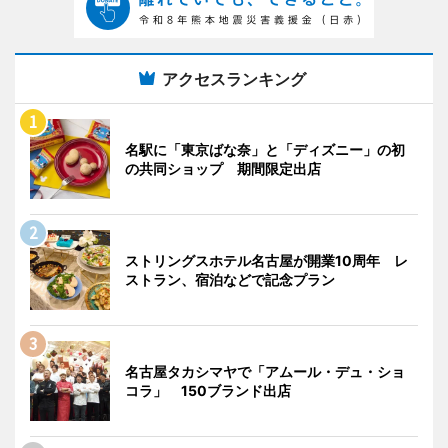
アクセスランキング
名駅に「東京ばな奈」と「ディズニー」の初
の共同ショップ 期間限定出店
ストリングスホテル名古屋が開業10周年 レ
ストラン、宿泊などで記念プラン
名古屋タカシマヤで「アムール・デュ・ショ
コラ」 150ブランド出店