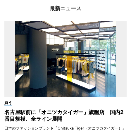
最新ニュース
買う
名古屋駅前に「オニツカタイガー」旗艦店 国内2
番目規模、全ライン展開
日本のファッションブランド「Onitsuka Tiger（オニツカタイガー）」