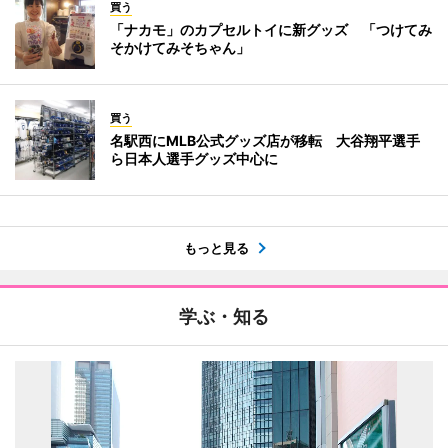
買う
「ナカモ」のカプセルトイに新グッズ 「つけてみ
そかけてみそちゃん」
買う
名駅西にMLB公式グッズ店が移転 大谷翔平選手
ら日本人選手グッズ中心に
もっと見る
学ぶ・知る