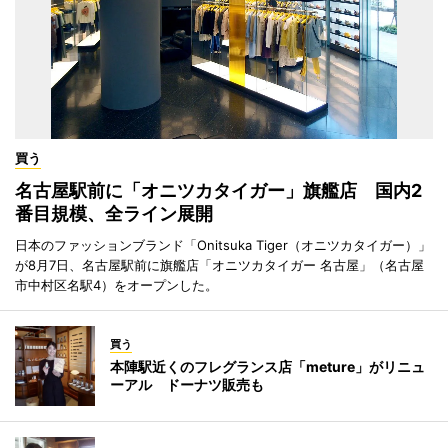
買う
名古屋駅前に「オニツカタイガー」旗艦店 国内2
番目規模、全ライン展開
日本のファッションブランド「Onitsuka Tiger（オニツカタイガー）」
が8月7日、名古屋駅前に旗艦店「オニツカタイガー 名古屋」（名古屋
市中村区名駅4）をオープンした。
買う
本陣駅近くのフレグランス店「meture」がリニュ
ーアル ドーナツ販売も