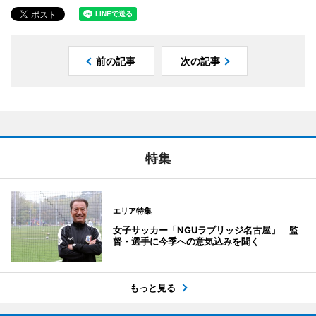
前の記事
次の記事
特集
エリア特集
女子サッカー「NGUラブリッジ名古屋」 監
督・選手に今季への意気込みを聞く
もっと見る