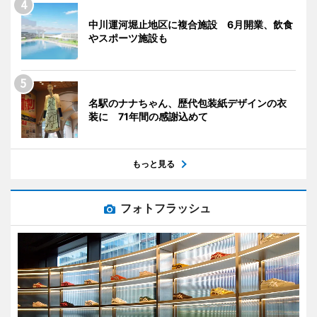
中川運河堀止地区に複合施設 6月開業、飲食
やスポーツ施設も
名駅のナナちゃん、歴代包装紙デザインの衣
装に 71年間の感謝込めて
もっと見る
フォトフラッシュ