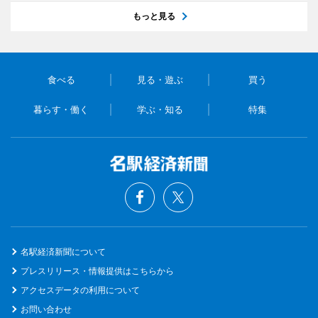
もっと見る
食べる
見る・遊ぶ
買う
暮らす・働く
学ぶ・知る
特集
名駅経済新聞について
プレスリリース・情報提供はこちらから
アクセスデータの利用について
お問い合わせ