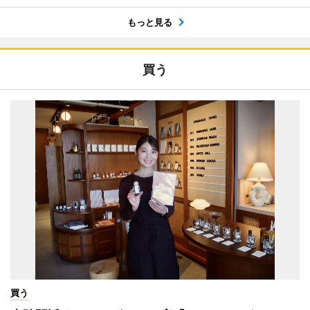
もっと見る
買う
買う