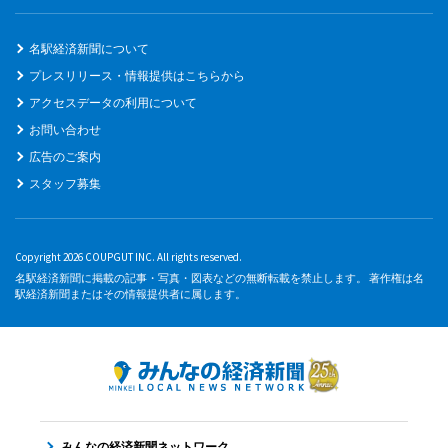
名駅経済新聞について
プレスリリース・情報提供はこちらから
アクセスデータの利用について
お問い合わせ
広告のご案内
スタッフ募集
Copyright 2026 COUPGUT INC. All rights reserved.
名駅経済新聞に掲載の記事・写真・図表などの無断転載を禁止します。 著作権は名
駅経済新聞またはその情報提供者に属します。
みんなの経済新聞ネットワーク