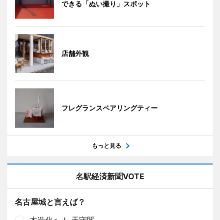
できる「ぬい撮り」スポット
店舗外観
フレグランスペアリングティー
もっと見る
名駅経済新聞VOTE
名古屋城と言えば？
木造化へ！ 天守閣