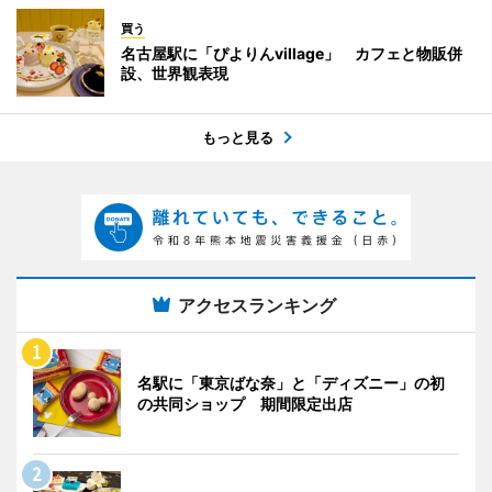
買う
名古屋駅に「ぴよりんvillage」 カフェと物販併
設、世界観表現
もっと見る
アクセスランキング
名駅に「東京ばな奈」と「ディズニー」の初
の共同ショップ 期間限定出店