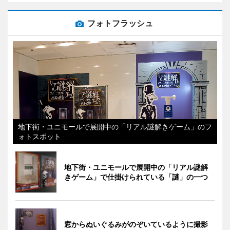
フォトフラッシュ
地下街・ユニモールで展開中の「リアル謎解きゲーム」のフ
ォトスポット
地下街・ユニモールで展開中の「リアル謎解
きゲーム」で仕掛けられている「謎」の一つ
窓からぬいぐるみがのぞいているように撮影