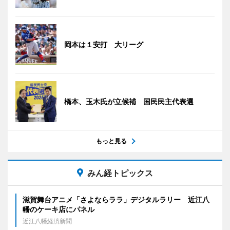
岡本は１安打 大リーグ
橋本、玉木氏が立候補 国民民主代表選
もっと見る
みん経トピックス
滋賀舞台アニメ「さよならララ」デジタルラリー 近江八
幡のケーキ店にパネル
近江八幡経済新聞