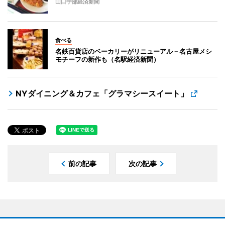
山口宇部経済新聞
食べる
名鉄百貨店のベーカリーがリニューアル－名古屋メシ
モチーフの新作も（名駅経済新聞）
NYダイニング＆カフェ「グラマシースイート」
前の記事
次の記事