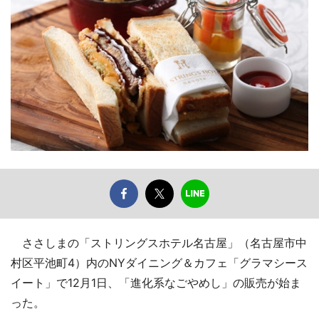
ささしまの「ストリングスホテル名古屋」（名古屋市中
村区平池町4）内のNYダイニング＆カフェ「グラマシース
イート」で12月1日、「進化系なごやめし」の販売が始ま
った。