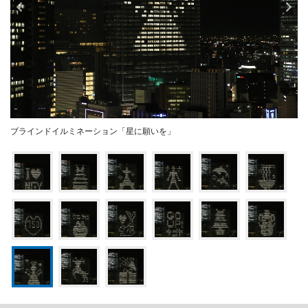
ブラインドイルミネーション「星に願いを」