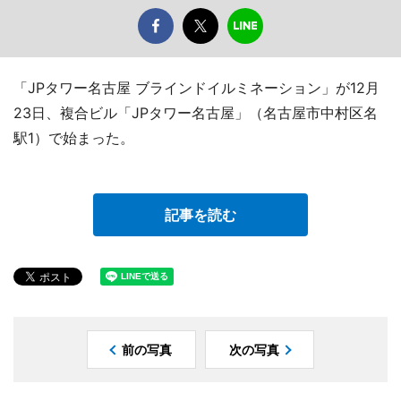
「JPタワー名古屋 ブラインドイルミネーション」が12月
23日、複合ビル「JPタワー名古屋」（名古屋市中村区名
駅1）で始まった。
記事を読む
前の写真
次の写真