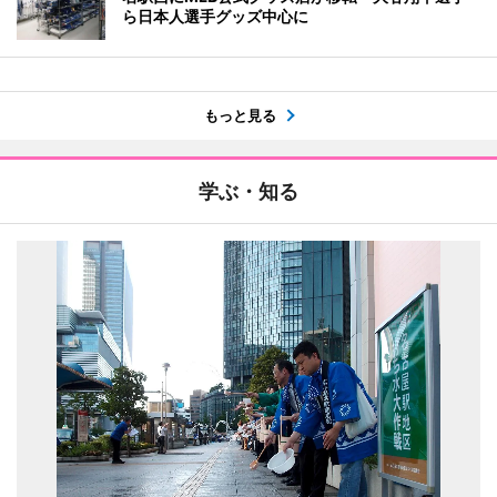
ら日本人選手グッズ中心に
もっと見る
学ぶ・知る