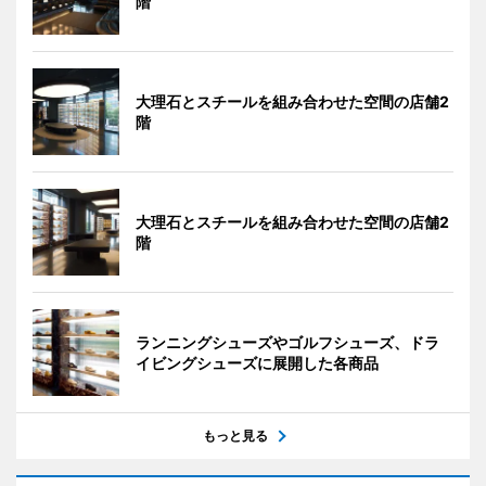
階
大理石とスチールを組み合わせた空間の店舗2
階
大理石とスチールを組み合わせた空間の店舗2
階
ランニングシューズやゴルフシューズ、ドラ
イビングシューズに展開した各商品
もっと見る