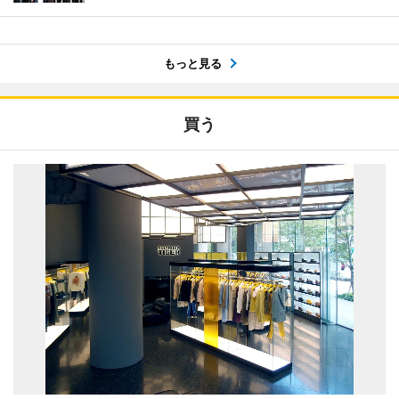
もっと見る
買う