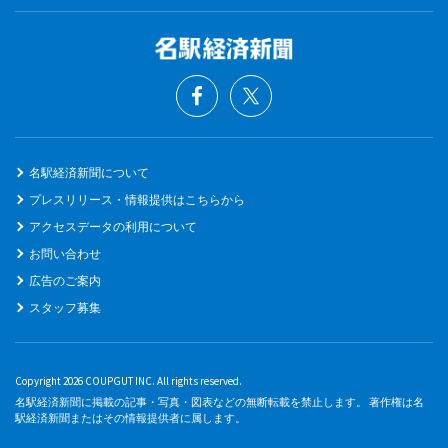
名駅経済新聞について
プレスリリース・情報提供はこちらから
アクセスデータの利用について
お問い合わせ
広告のご案内
スタッフ募集
Copyright 2026 COUPGUT INC. All rights reserved.
名駅経済新聞に掲載の記事・写真・図表などの無断転載を禁止します。 著作権は名
駅経済新聞またはその情報提供者に属します。