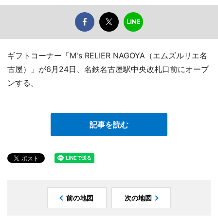
ギフトコーナー「M's RELIER NAGOYA（エムズルリエ名
古屋）」が6月24日、名鉄名古屋駅中央改札口前にオープ
ンする。
記事を読む
前の地図
次の地図