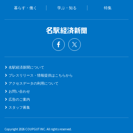
暮らす・働く
学ぶ・知る
特集
名駅経済新聞について
プレスリリース・情報提供はこちらから
アクセスデータの利用について
お問い合わせ
広告のご案内
スタッフ募集
Copyright 2026 COUPGUT INC. All rights reserved.