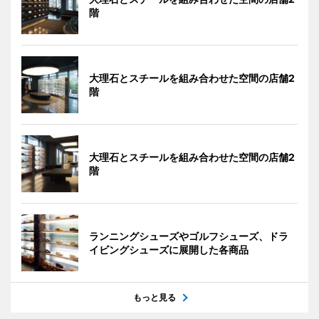
階
大理石とスチールを組み合わせた空間の店舗2
階
大理石とスチールを組み合わせた空間の店舗2
階
ランニングシューズやゴルフシューズ、ドラ
イビングシューズに展開した各商品
もっと見る