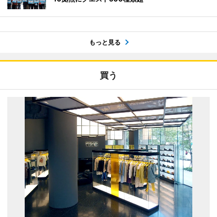
もっと見る
買う