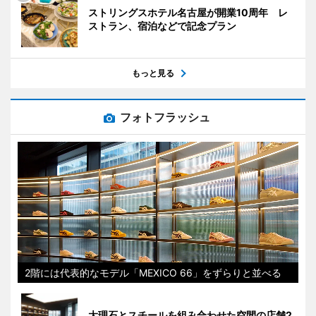
ストリングスホテル名古屋が開業10周年 レ
ストラン、宿泊などで記念プラン
もっと見る
フォトフラッシュ
2階には代表的なモデル「MEXICO 66」をずらりと並べる
大理石とスチールを組み合わせた空間の店舗2