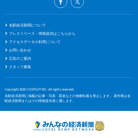
名駅経済新聞について
プレスリリース・情報提供はこちらから
アクセスデータの利用について
お問い合わせ
広告のご案内
スタッフ募集
Copyright 2026 COUPGUT INC. All rights reserved.
名駅経済新聞に掲載の記事・写真・図表などの無断転載を禁止します。 著作権は名
駅経済新聞またはその情報提供者に属します。