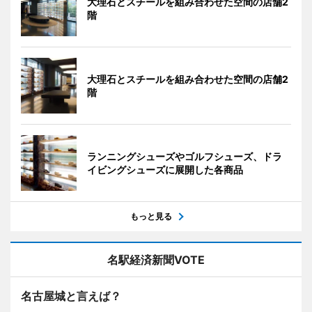
大理石とスチールを組み合わせた空間の店舗2
階
大理石とスチールを組み合わせた空間の店舗2
階
ランニングシューズやゴルフシューズ、ドラ
イビングシューズに展開した各商品
もっと見る
名駅経済新聞VOTE
名古屋城と言えば？