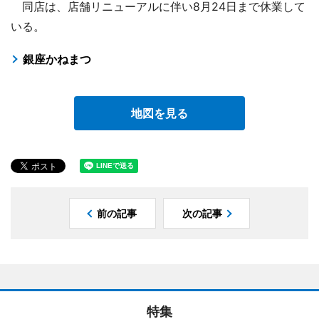
同店は、店舗リニューアルに伴い8月24日まで休業して
いる。
銀座かねまつ
地図を見る
前の記事
次の記事
特集