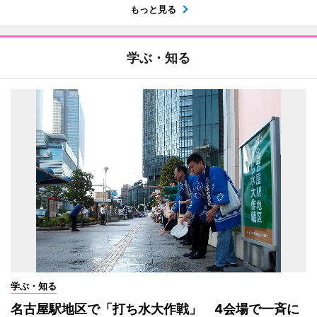
もっと見る
学ぶ・知る
学ぶ・知る
名古屋駅地区で「打ち水大作戦」 4会場で一斉に