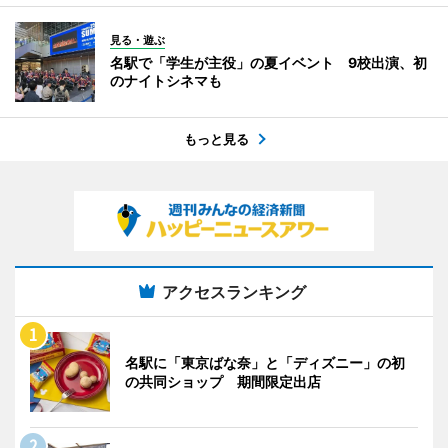
見る・遊ぶ
名駅で「学生が主役」の夏イベント 9校出演、初
のナイトシネマも
もっと見る
アクセスランキング
名駅に「東京ばな奈」と「ディズニー」の初
の共同ショップ 期間限定出店