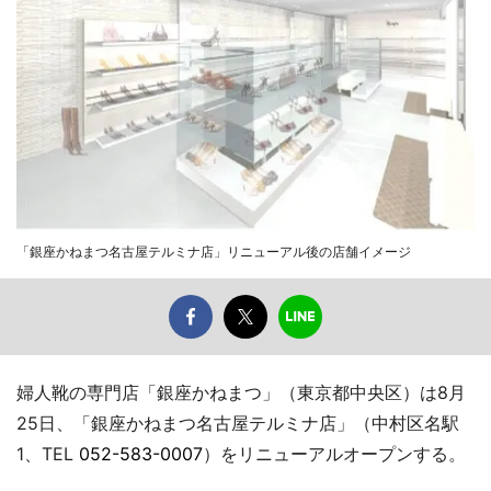
「銀座かねまつ名古屋テルミナ店」リニューアル後の店舗イメージ
婦人靴の専門店「銀座かねまつ」（東京都中央区）は8月
25日、「銀座かねまつ名古屋テルミナ店」（中村区名駅
1、TEL
052-583-0007
）をリニューアルオープンする。