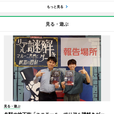
もっと見る
見る・遊ぶ
見る・遊ぶ