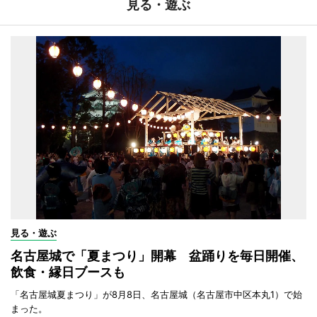
見る・遊ぶ
見る・遊ぶ
名古屋城で「夏まつり」開幕 盆踊りを毎日開催、
飲食・縁日ブースも
「名古屋城夏まつり」が8月8日、名古屋城（名古屋市中区本丸1）で始
まった。