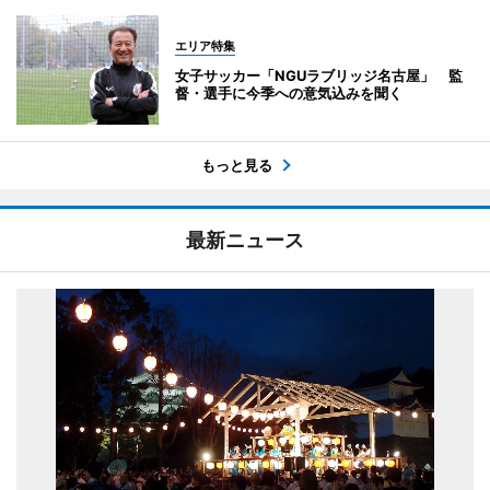
エリア特集
女子サッカー「NGUラブリッジ名古屋」 監
督・選手に今季への意気込みを聞く
もっと見る
最新ニュース