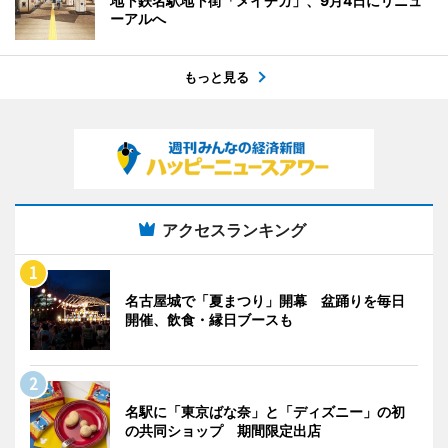
地下鉄名駅地下街「メイチカ」、9月4日にリニュ
ーアルへ
もっと見る
アクセスランキング
名古屋城で「夏まつり」開幕 盆踊りを毎日
開催、飲食・縁日ブースも
名駅に「東京ばな奈」と「ディズニー」の初
の共同ショップ 期間限定出店