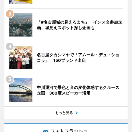
「#名古屋城の見えるまち」 インスタ参加企
画、城見えスポット探し企画も
名古屋タカシマヤで「アムール・デュ・ショ
コラ」 150ブランド出店
中川運河で景色と音の変化体感するクルーズ
企画 360度スピーカー活用
もっと見る
フォトフラッシュ