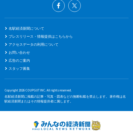
名駅経済新聞について
プレスリリース・情報提供はこちらから
アクセスデータの利用について
お問い合わせ
広告のご案内
スタッフ募集
Copyright 2026 COUPGUT INC. All rights reserved.
名駅経済新聞に掲載の記事・写真・図表などの無断転載を禁止します。 著作権は名
駅経済新聞またはその情報提供者に属します。