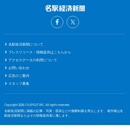
名駅経済新聞について
プレスリリース・情報提供はこちらから
アクセスデータの利用について
お問い合わせ
広告のご案内
スタッフ募集
Copyright 2026 COUPGUT INC. All rights reserved.
名駅経済新聞に掲載の記事・写真・図表などの無断転載を禁止します。 著作権は名
駅経済新聞またはその情報提供者に属します。