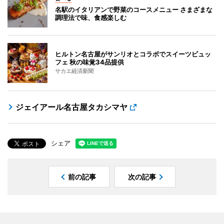
名駅のイタリアンで野菜のコースメニュー さまざまな
調理法で味、食感楽しむ
ヒルトン名古屋がサンリオとコラボでスイーツビュッ
フェ 秋の味覚34品提供
サカエ経済新聞
ジェイアール名古屋タカシマヤ
シェア
前の記事
次の記事