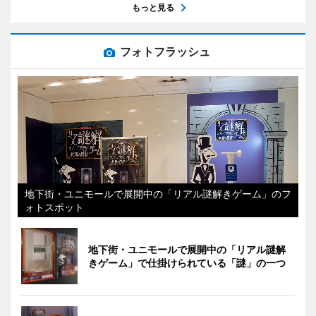
もっと見る
フォトフラッシュ
地下街・ユニモールで展開中の「リアル謎解きゲーム」のフ
ォトスポット
地下街・ユニモールで展開中の「リアル謎解
きゲーム」で仕掛けられている「謎」の一つ