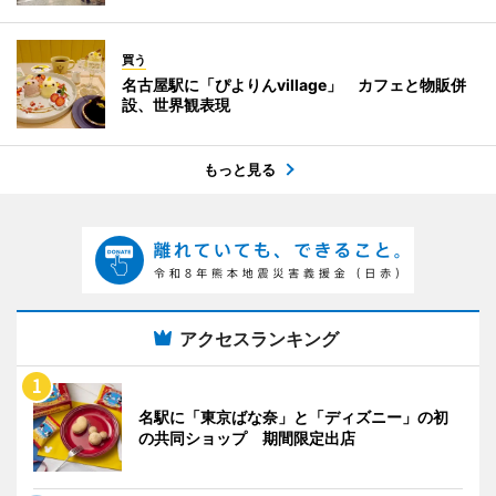
買う
名古屋駅に「ぴよりんvillage」 カフェと物販併
設、世界観表現
もっと見る
アクセスランキング
名駅に「東京ばな奈」と「ディズニー」の初
の共同ショップ 期間限定出店