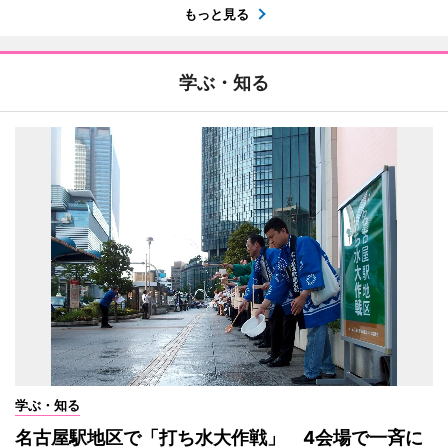
もっと見る
学ぶ・知る
学ぶ・知る
名古屋駅地区で「打ち水大作戦」 4会場で一斉に