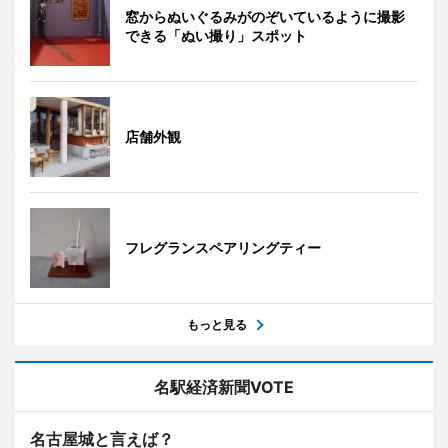
窓からぬいぐるみがのぞいているように撮影
できる「ぬい撮り」スポット
店舗外観
フレグランスペアリングティー
もっと見る
名駅経済新聞VOTE
名古屋城と言えば？