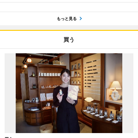
もっと見る
買う