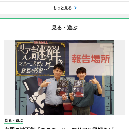
もっと見る
見る・遊ぶ
見る・遊ぶ