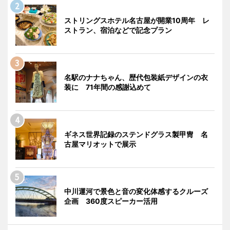
ストリングスホテル名古屋が開業10周年 レ
ストラン、宿泊などで記念プラン
名駅のナナちゃん、歴代包装紙デザインの衣
装に 71年間の感謝込めて
ギネス世界記録のステンドグラス製甲冑 名
古屋マリオットで展示
中川運河で景色と音の変化体感するクルーズ
企画 360度スピーカー活用