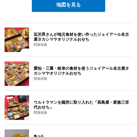
地図を見る
近沢昇さんが地元食材を使い作ったジェイアール名古
屋タカシマヤオリジナルおせち
関連画像
愛知・三重・岐阜の食材を使うジェイアール名古屋タ
カシマヤオリジナルおせち
関連画像
ウルトラマンを随所に取り入れた「高島屋・家族三世
代おせち」
関連画像
食べる