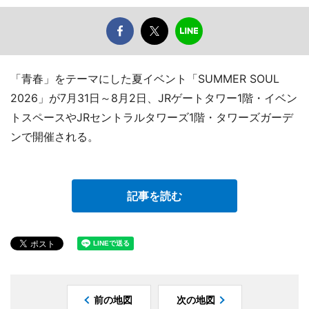
「青春」をテーマにした夏イベント「SUMMER SOUL
2026」が7月31日～8月2日、JRゲートタワー1階・イベン
トスペースやJRセントラルタワーズ1階・タワーズガーデ
ンで開催される。
記事を読む
前の地図
次の地図