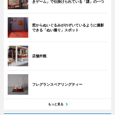
きゲーム」で仕掛けられている「謎」の一つ
窓からぬいぐるみがのぞいているように撮影
できる「ぬい撮り」スポット
店舗外観
フレグランスペアリングティー
もっと見る