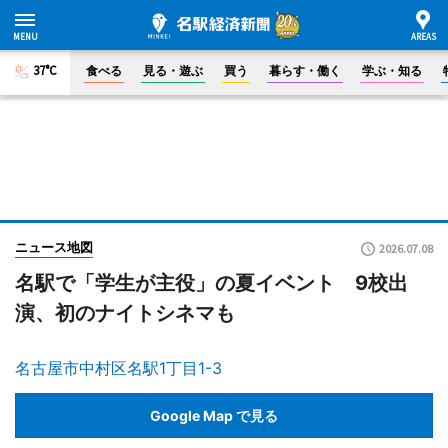
37°C
食べる
見る・遊ぶ
買う
暮らす・働く
学ぶ・知る
ニュース地図
2026.07.08
名駅で「学生が主役」の夏イベント 9校出
演、初のナイトシネマも
名古屋市中村区名駅1丁目1-3
Google Map で見る