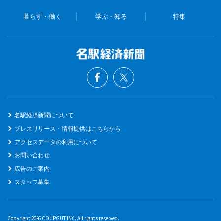
暮らす・働く
学ぶ・知る
特集
名駅経済新聞について
プレスリリース・情報提供はこちらから
アクセスデータの利用について
お問い合わせ
広告のご案内
スタッフ募集
Copyright 2026 COUPGUT INC. All rights reserved.