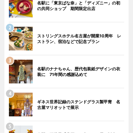
名駅に「東京ばな奈」と「ディズニー」の初
の共同ショップ 期間限定出店
ストリングスホテル名古屋が開業10周年 レ
ストラン、宿泊などで記念プラン
名駅のナナちゃん、歴代包装紙デザインの衣
装に 71年間の感謝込めて
ギネス世界記録のステンドグラス製甲冑 名
古屋マリオットで展示