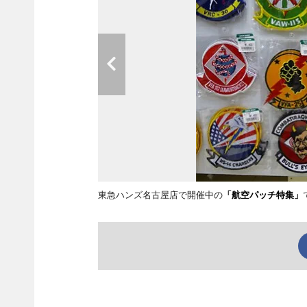
東急ハンズ名古屋店で開催中の
「航空パッチ特集」