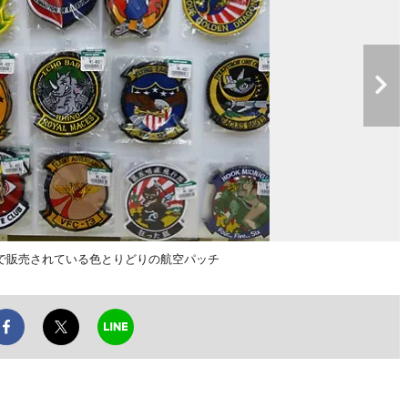
で販売されている色とりどりの航空パッチ