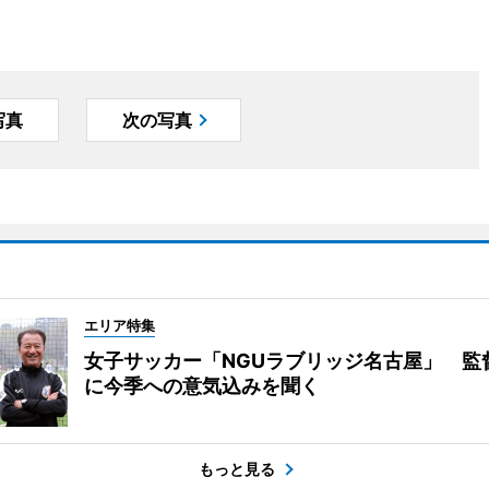
写真
次の写真
エリア特集
女子サッカー「NGUラブリッジ名古屋」 監
に今季への意気込みを聞く
もっと見る