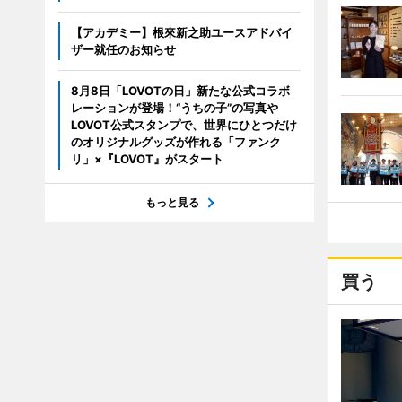
【アカデミー】根來新之助ユースアドバイ
ザー就任のお知らせ
8月8日「LOVOTの日」新たな公式コラボ
レーションが登場！“うちの子”の写真や
LOVOT公式スタンプで、世界にひとつだけ
のオリジナルグッズが作れる「ファンク
リ」×『LOVOT』がスタート
もっと見る
買う