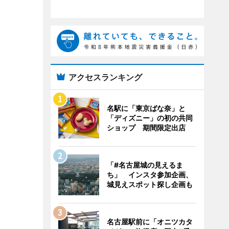
アクセスランキング
名駅に「東京ばな奈」と
「ディズニー」の初の共同
ショップ 期間限定出店
「#名古屋城の見えるま
ち」 インスタ参加企画、
城見えスポット探し企画も
名古屋駅前に「オニツカタ