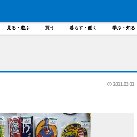
見る・遊ぶ
買う
暮らす・働く
学ぶ・知る
2011.03.01