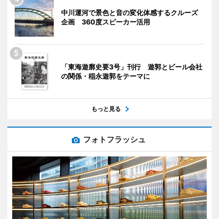
中川運河で景色と音の変化体感するクルーズ
企画 360度スピーカー活用
「東海遊廓史要3号」刊行 遊郭とビール会社
の関係・稲永遊郭をテーマに
もっと見る
フォトフラッシュ