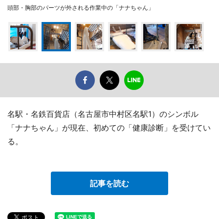
頭部・胸部のパーツが外される作業中の「ナナちゃん」
名駅・名鉄百貨店（名古屋市中村区名駅1）のシンボル
「ナナちゃん」が現在、初めての「健康診断」を受けてい
る。
記事を読む