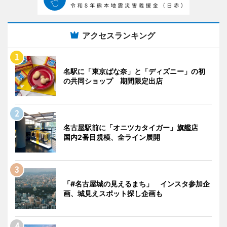
アクセスランキング
名駅に「東京ばな奈」と「ディズニー」の初
の共同ショップ 期間限定出店
名古屋駅前に「オニツカタイガー」旗艦店
国内2番目規模、全ライン展開
「#名古屋城の見えるまち」 インスタ参加企
画、城見えスポット探し企画も