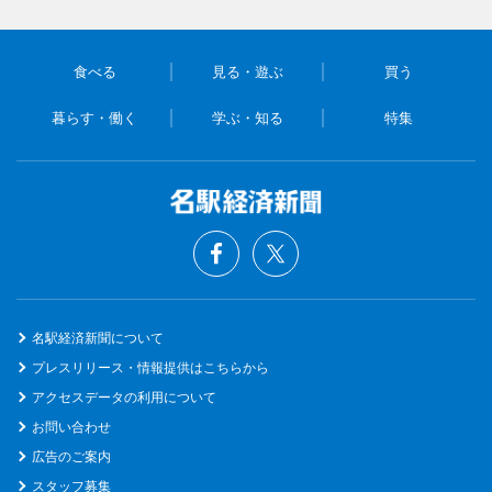
食べる
見る・遊ぶ
買う
暮らす・働く
学ぶ・知る
特集
名駅経済新聞について
プレスリリース・情報提供はこちらから
アクセスデータの利用について
お問い合わせ
広告のご案内
スタッフ募集