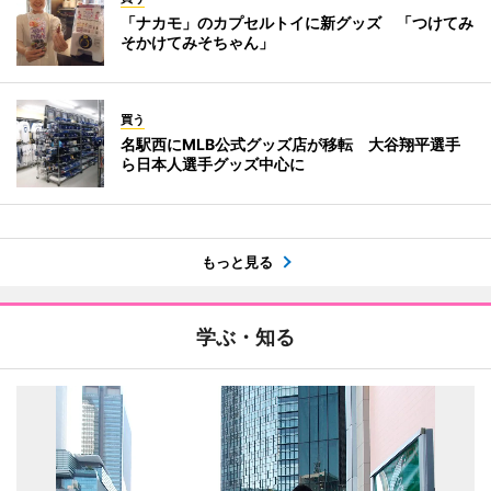
「ナカモ」のカプセルトイに新グッズ 「つけてみ
そかけてみそちゃん」
買う
名駅西にMLB公式グッズ店が移転 大谷翔平選手
ら日本人選手グッズ中心に
もっと見る
学ぶ・知る