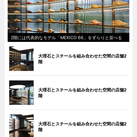
2階には代表的なモデル「MEXICO 66」をずらりと並べる
大理石とスチールを組み合わせた空間の店舗2
階
大理石とスチールを組み合わせた空間の店舗2
階
大理石とスチールを組み合わせた空間の店舗2
階