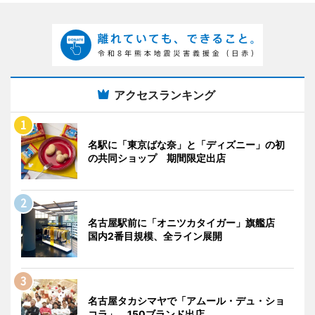
アクセスランキング
名駅に「東京ばな奈」と「ディズニー」の初
の共同ショップ 期間限定出店
名古屋駅前に「オニツカタイガー」旗艦店
国内2番目規模、全ライン展開
名古屋タカシマヤで「アムール・デュ・ショ
コラ」 150ブランド出店