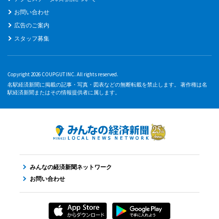
お問い合わせ
広告のご案内
スタッフ募集
Copyright 2026 COUPGUT INC. All rights reserved.
名駅経済新聞に掲載の記事・写真・図表などの無断転載を禁止します。 著作権は名
駅経済新聞またはその情報提供者に属します。
みんなの経済新聞ネットワーク
お問い合わせ