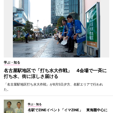
学ぶ・知る
名古屋駅地区で「打ち水大作戦」 4会場で一斉に
打ち水、街に涼しさ届ける
「名古屋駅地区打ち水大作戦」が8月5日夕方、名駅エリアで行われ
た。
学ぶ・知る
名駅でZINEイベント「イマZINE」 東海圏中心に