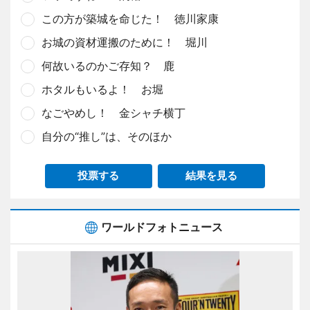
この方が築城を命じた！ 徳川家康
お城の資材運搬のために！ 堀川
何故いるのかご存知？ 鹿
ホタルもいるよ！ お堀
なごやめし！ 金シャチ横丁
自分の“推し”は、そのほか
投票する
結果を見る
ワールドフォトニュース