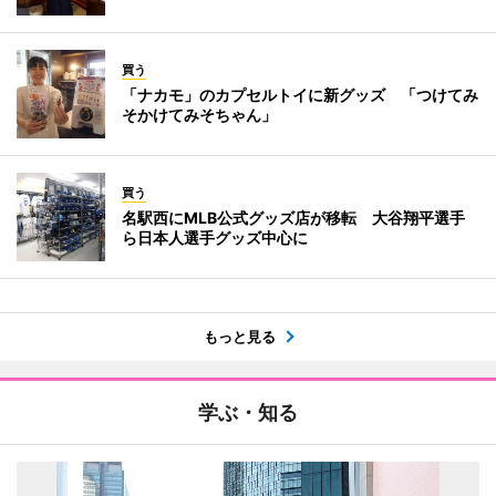
買う
「ナカモ」のカプセルトイに新グッズ 「つけてみ
そかけてみそちゃん」
買う
名駅西にMLB公式グッズ店が移転 大谷翔平選手
ら日本人選手グッズ中心に
もっと見る
学ぶ・知る