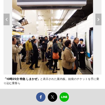
「10時25分 特急 しまかぜ」
と表示された案内板。始発のチケットを手に乗
り込む乗客ら