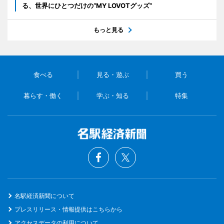
る、世界にひとつだけの“MY LOVOTグッズ”
もっと見る
食べる
見る・遊ぶ
買う
暮らす・働く
学ぶ・知る
特集
名駅経済新聞について
プレスリリース・情報提供はこちらから
アクセスデータの利用について