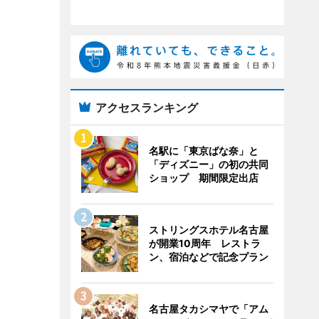
アクセスランキング
名駅に「東京ばな奈」と
「ディズニー」の初の共同
ショップ 期間限定出店
ストリングスホテル名古屋
が開業10周年 レストラ
ン、宿泊などで記念プラン
名古屋タカシマヤで「アム