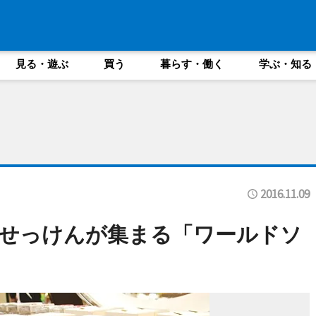
見る・遊ぶ
買う
暮らす・働く
学ぶ・知る
2016.11.09
せっけんが集まる「ワールドソ