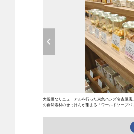
大規模なリニューアルを行った東急ハンズ名古屋店
の自然素材のせっけんが集まる「ワールドソープパ