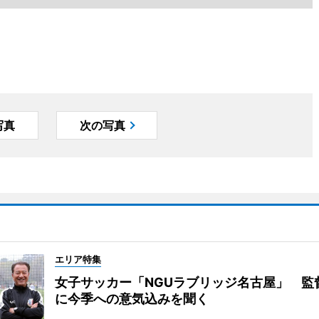
写真
次の写真
エリア特集
女子サッカー「NGUラブリッジ名古屋」 監
に今季への意気込みを聞く