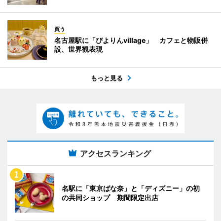
買う
名古屋駅に「ぴよりんvillage」 カフェと物販併
設、世界観表現
もっと見る
アクセスランキング
名駅に「東京ばな奈」と「ディズニー」の初
の共同ショップ 期間限定出店