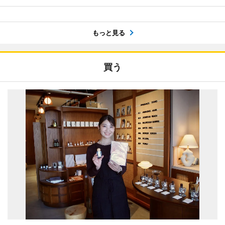
もっと見る
買う