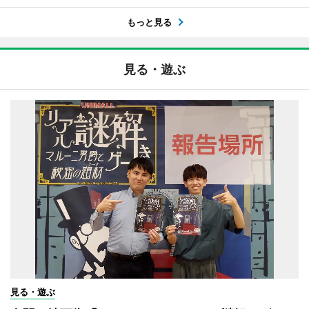
もっと見る
見る・遊ぶ
見る・遊ぶ