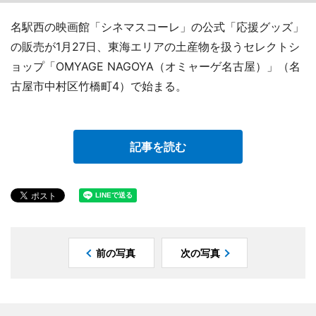
名駅西の映画館「シネマスコーレ」の公式「応援グッズ」
の販売が1月27日、東海エリアの土産物を扱うセレクトシ
ョップ「OMYAGE NAGOYA（オミャーゲ名古屋）」（名
古屋市中村区竹橋町4）で始まる。
記事を読む
前の写真
次の写真