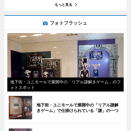
もっと見る
フォトフラッシュ
地下街・ユニモールで展開中の「リアル謎解きゲーム」のフ
ォトスポット
地下街・ユニモールで展開中の「リアル謎解
きゲーム」で仕掛けられている「謎」の一つ