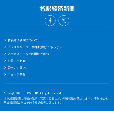
名駅経済新聞について
プレスリリース・情報提供はこちらから
アクセスデータの利用について
お問い合わせ
広告のご案内
スタッフ募集
Copyright 2026 COUPGUT INC. All rights reserved.
名駅経済新聞に掲載の記事・写真・図表などの無断転載を禁止します。 著作権は名
駅経済新聞またはその情報提供者に属します。