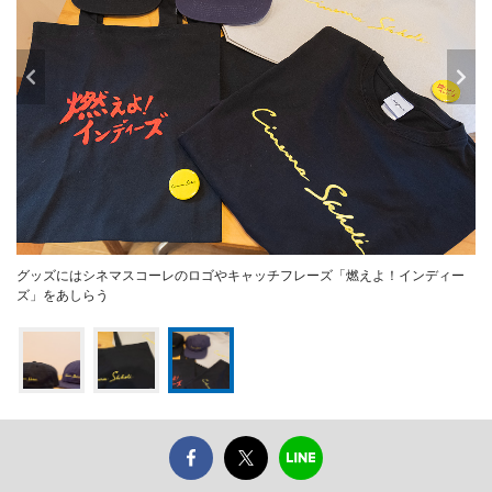
グッズにはシネマスコーレのロゴやキャッチフレーズ「燃えよ！インディー
ズ」をあしらう