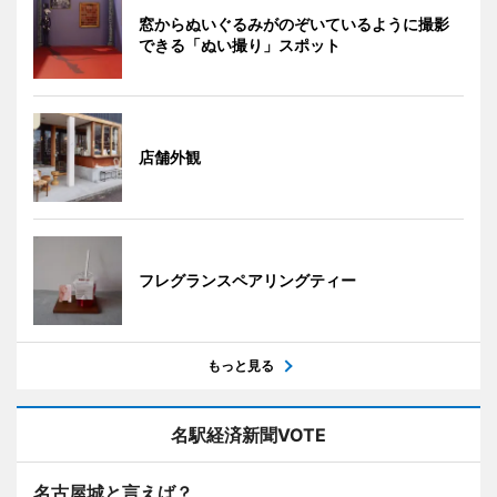
窓からぬいぐるみがのぞいているように撮影
できる「ぬい撮り」スポット
店舗外観
フレグランスペアリングティー
もっと見る
名駅経済新聞VOTE
名古屋城と言えば？