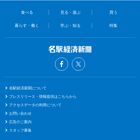
食べる
見る・遊ぶ
買う
暮らす・働く
学ぶ・知る
特集
名駅経済新聞について
プレスリリース・情報提供はこちらから
アクセスデータの利用について
お問い合わせ
広告のご案内
スタッフ募集