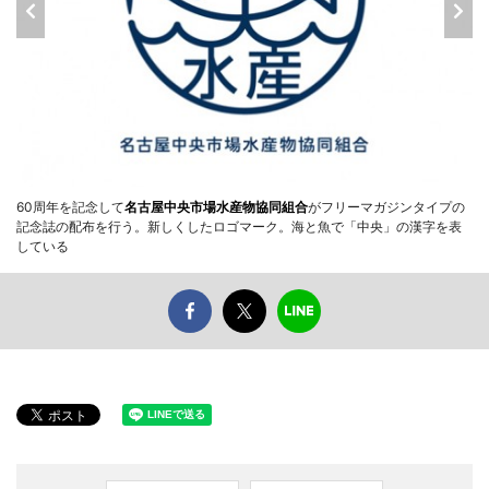
60周年を記念して
名古屋中央市場水産物協同組合
がフリーマガジンタイプの
記念誌の配布を行う。新しくしたロゴマーク。海と魚で「中央」の漢字を表
している