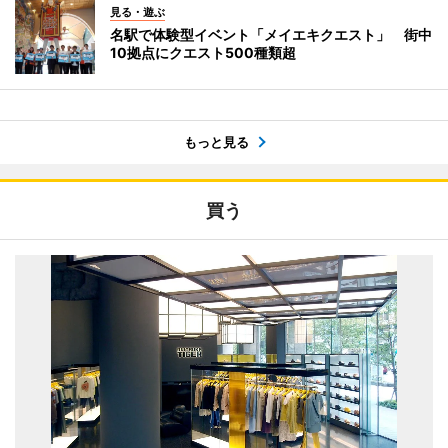
見る・遊ぶ
名駅で体験型イベント「メイエキクエスト」 街中
10拠点にクエスト500種類超
もっと見る
買う