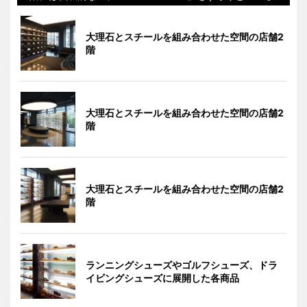
大理石とスチールを組み合わせた空間の店舗2
階
大理石とスチールを組み合わせた空間の店舗2
階
大理石とスチールを組み合わせた空間の店舗2
階
ランニングシューズやゴルフシューズ、ドラ
イビングシューズに展開した各商品