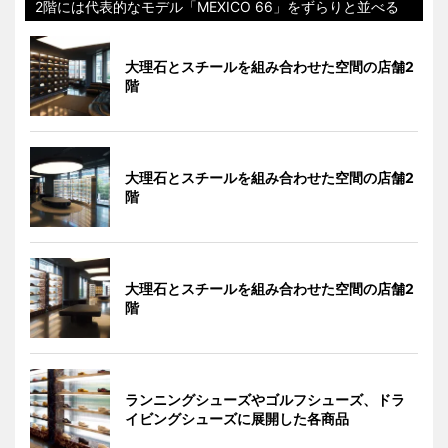
2階には代表的なモデル「MEXICO 66」をずらりと並べる
大理石とスチールを組み合わせた空間の店舗2
階
大理石とスチールを組み合わせた空間の店舗2
階
大理石とスチールを組み合わせた空間の店舗2
階
ランニングシューズやゴルフシューズ、ドラ
イビングシューズに展開した各商品