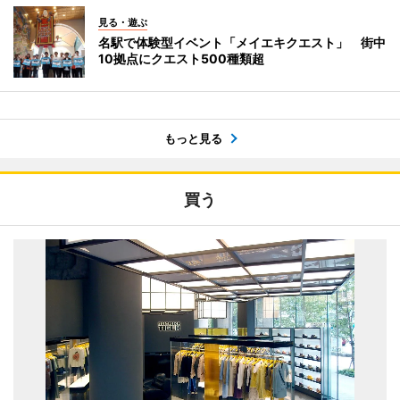
見る・遊ぶ
名駅で体験型イベント「メイエキクエスト」 街中
10拠点にクエスト500種類超
もっと見る
買う