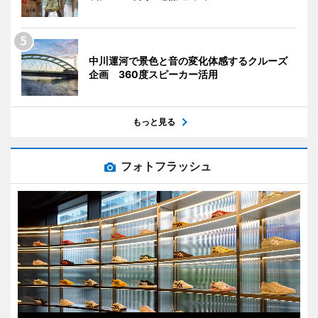
中川運河で景色と音の変化体感するクルーズ
企画 360度スピーカー活用
もっと見る
フォトフラッシュ