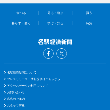
食べる
見る・遊ぶ
買う
暮らす・働く
学ぶ・知る
特集
名駅経済新聞について
プレスリリース・情報提供はこちらから
アクセスデータの利用について
お問い合わせ
広告のご案内
スタッフ募集