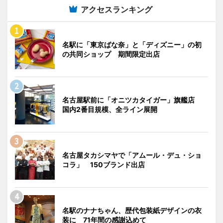
アクセスランキング
名駅に「東京ばな奈」と「ディズニー」の初
の共同ショップ 期間限定出店
名古屋駅前に「オニツカタイガー」旗艦店
国内2番目規模、全ライン展開
名古屋タカシマヤで「アムール・デュ・ショ
コラ」 150ブランド出店
名駅のナナちゃん、歴代包装紙デザインの衣
装に 71年間の感謝込めて