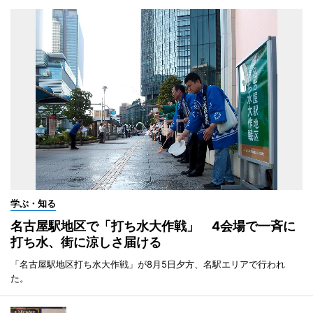
学ぶ・知る
名古屋駅地区で「打ち水大作戦」 4会場で一斉に
打ち水、街に涼しさ届ける
「名古屋駅地区打ち水大作戦」が8月5日夕方、名駅エリアで行われ
た。