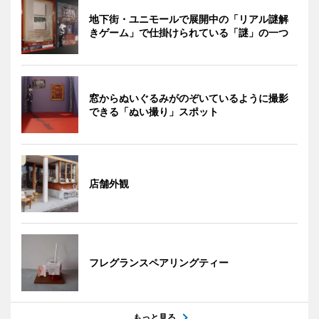
地下街・ユニモールで展開中の「リアル謎解
きゲーム」で仕掛けられている「謎」の一つ
窓からぬいぐるみがのぞいているように撮影
できる「ぬい撮り」スポット
店舗外観
フレグランスペアリングティー
もっと見る