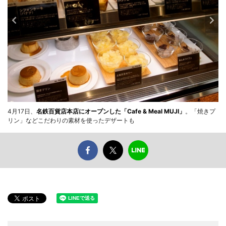
4月17日、
名鉄百貨店本店にオープンした「Cafe & Meal MUJI」
。「焼きプ
リン」などこだわりの素材を使ったデザートも