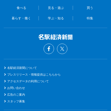
食べる
見る・遊ぶ
買う
暮らす・働く
学ぶ・知る
特集
名駅経済新聞について
プレスリリース・情報提供はこちらから
アクセスデータの利用について
お問い合わせ
広告のご案内
スタッフ募集