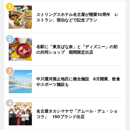
ストリングスホテル名古屋が開業10周年 レ
ストラン、宿泊などで記念プラン
名駅に「東京ばな奈」と「ディズニー」の初
の共同ショップ 期間限定出店
中川運河堀止地区に複合施設 6月開業、飲食
やスポーツ施設も
名古屋タカシマヤで「アムール・デュ・ショ
コラ」 150ブランド出店